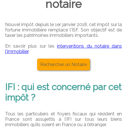
notaire
Nouvel impôt depuis le 1er janvier 2018, cet impôt sur la
fortune immobilière remplace l'ISF. Son objectif est de
taxer les patrimoines immobiliers importants.
En savoir plus sur les
interventions du notaire dans
l'immobilier
.
Rechercher un Notaire
IFI : qui est concerné par cet
impôt ?
Tous les particuliers et foyers fiscaux qui résident en
France sont assujettis à l’IFI sur tous leurs biens
immobiliers qu’ils soient en France ou à l’étranger.