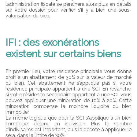
l’administration fiscale se penchera alors plus en détails
sur votre dossier pour vérifier s’il y a bien une sous-
valorisation du bien.
IFI : des exonérations
existent sur certains biens
En premier lieu, votre résidence principale vous donne
droit à un abattement de 30% sur la valeur de marché
du bien. Cet abattement ne s’applique pas si votre
résidence principale appartient à une SCI. En revanche,
si votre résidence secondaire appartient à une SCI, vous
pouvez appliquer une minoration de 10% à 20%. Cette
minoration compense la moindre liquidité du bien
immobilier.
La même logique que pour la SCI s'applique à un bien
immobilier détenu en indivision. Plus le nombre
d’indivisaires est important, plus la décote à appliquer le
sera, dans la limite de 30%.