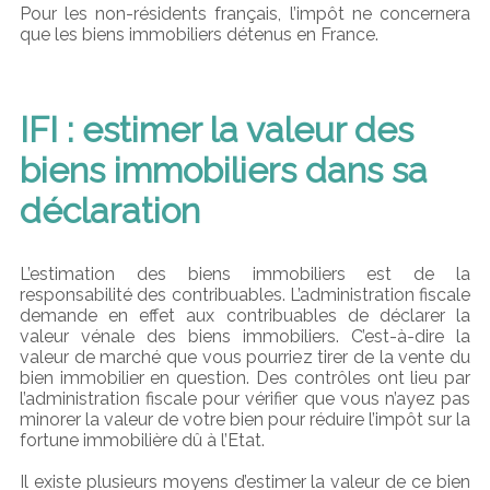
Pour les non-résidents français, l’impôt ne concernera
que les biens immobiliers détenus en France.
IFI : estimer la valeur des
biens immobiliers dans sa
déclaration
L’estimation des biens immobiliers est de la
responsabilité des contribuables. L’administration fiscale
demande en effet aux contribuables de déclarer la
valeur vénale des biens immobiliers. C’est-à-dire la
valeur de marché que vous pourriez tirer de la vente du
bien immobilier en question. Des contrôles ont lieu par
l’administration fiscale pour vérifier que vous n’ayez pas
minorer la valeur de votre bien pour réduire l’impôt sur la
fortune immobilière dû à l’Etat.
Il existe plusieurs moyens d’estimer la valeur de ce bien