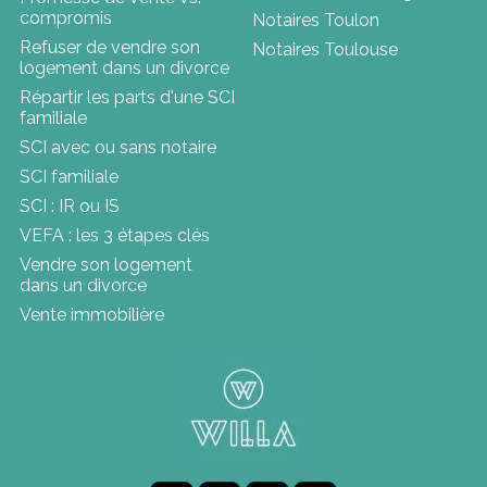
compromis
Notaires Toulon
Refuser de vendre son
Notaires Toulouse
logement dans un divorce
Répartir les parts d'une SCI
familiale
SCI avec ou sans notaire
SCI familiale
SCI : IR ou IS
VEFA : les 3 étapes clés
Vendre son logement
dans un divorce
Vente immobilière