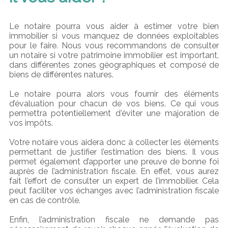
Le notaire pourra vous aider à estimer votre bien
immobilier si vous manquez de données exploitables
pour le faire. Nous vous recommandons de consulter
un notaire si votre patrimoine immobilier est important,
dans différentes zones géographiques et composé de
biens de différentes natures.
Le notaire pourra alors vous fournir des éléments
d’évaluation pour chacun de vos biens. Ce qui vous
permettra potentiellement d'éviter une majoration de
vos impôts.
Votre notaire vous aidera donc à collecter les éléments
permettant de justifier l’estimation des biens. Il vous
permet également d’apporter une preuve de bonne foi
auprès de l’administration fiscale. En effet, vous aurez
fait l’effort de consulter un expert de l’immobilier. Cela
peut faciliter vos échanges avec l’administration fiscale
en cas de contrôle.
Enfin, l’administration fiscale ne demande pas