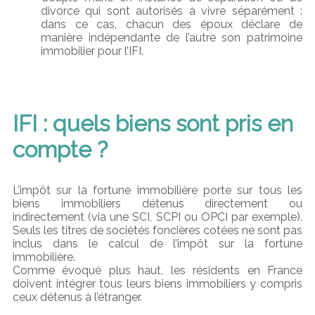
divorce qui sont autorisés à vivre séparément :
dans ce cas, chacun des époux déclare de
manière indépendante de l’autre son patrimoine
immobilier pour l’IFI.
IFI : quels biens sont pris en
compte ?
L’impôt sur la fortune immobilière porte sur tous les
biens immobiliers détenus directement ou
indirectement (via une SCI, SCPI ou OPCI par exemple).
Seuls les titres de sociétés foncières cotées ne sont pas
inclus dans le calcul de l’impôt sur la fortune
immobilière.
Comme évoqué plus haut, les résidents en France
doivent intégrer tous leurs biens immobiliers y compris
ceux détenus à l’étranger.