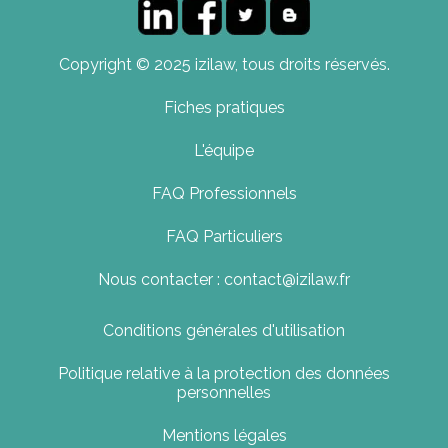
Copyright © 2025 izilaw, tous droits réservés.
Fiches pratiques
L'équipe
FAQ Professionnels
FAQ Particuliers
Nous contacter : contact@izilaw.fr
Conditions générales d'utilisation
Politique relative à la protection des données
personnelles
Mentions légales