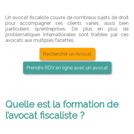
Un avocat fiscaliste couvre de nombreux sujets de droit
pour accompagner ses clients variés, aussi bien
particuliers qu'entreprises. De plus en plus de
problématiques internationales sont traitées par ces
avocats aux multiples facettes.
Rechercher un Avocat
Prendre RDV en ligne avec un avocat
Quelle est la formation de
l’avocat fiscaliste ?