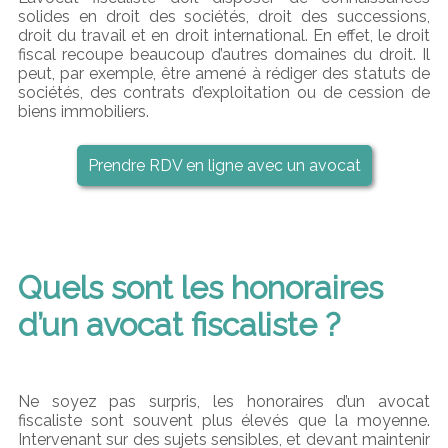
solides en droit des sociétés, droit des successions,
droit du travail et en droit international. En effet, le droit
fiscal recoupe beaucoup d’autres domaines du droit. Il
peut, par exemple, être amené à rédiger des statuts de
sociétés, des contrats d’exploitation ou de cession de
biens immobiliers.
Prendre RDV en ligne avec un avocat
Quels sont les honoraires
d’un avocat fiscaliste ?
Ne soyez pas surpris, les honoraires d’un avocat
fiscaliste sont souvent plus élevés que la moyenne.
Intervenant sur des sujets sensibles, et devant maintenir