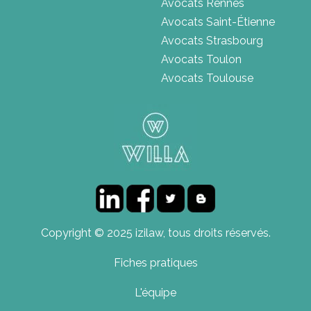
Avocats Rennes
Avocats Saint-Étienne
Avocats Strasbourg
Avocats Toulon
Avocats Toulouse
Copyright © 2025 izilaw, tous droits réservés.
Fiches pratiques
L'équipe