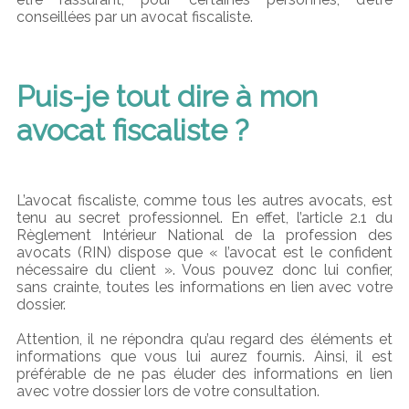
conseillées par un avocat fiscaliste.
Puis-je tout dire à mon
avocat fiscaliste ?
L’avocat fiscaliste, comme tous les autres avocats, est
tenu au secret professionnel. En effet, l’article 2.1 du
Règlement Intérieur National de la profession des
avocats (RIN) dispose que « l’avocat est le confident
nécessaire du client ». Vous pouvez donc lui confier,
sans crainte, toutes les informations en lien avec votre
dossier.
Attention, il ne répondra qu’au regard des éléments et
informations que vous lui aurez fournis. Ainsi, il est
préférable de ne pas éluder des informations en lien
avec votre dossier lors de votre consultation.