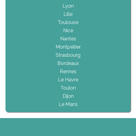
Lyon
Lille
Toulouse
Nice
Nantes
Montpellier
Strasbourg
Bordeaux
Rennes
Le Havre
Toulon
Dijon
Le Mans