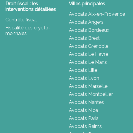
Droit fiscal : les
Villes principales
interventions détaillées
Avocats Aix-en-Provence
Contrôle fiscal
Avocats Angers
Fiscalité des crypto-
Avocats Bordeaux
monnaies
Avocats Brest
Avocats Grenoble
Avocats Le Havre
Avocats Le Mans
Avocats Lille
Avocats Lyon
Avocats Marseille
Avocats Montpellier
Avocats Nantes
Avocats Nice
Avocats Paris
Avocats Reims