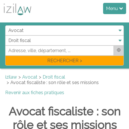
Menu
RECHERCHER >
izilaw
Avocat
Droit fiscal
Avocat fiscaliste : son rôle et ses missions
Revenir aux fiches pratiques
Avocat fiscaliste : son
rôle et ses missions