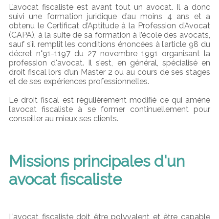
L’avocat fiscaliste est avant tout un avocat. Il a donc
suivi une formation juridique d’au moins 4 ans et a
obtenu le Certificat d’Aptitude à la Profession d’Avocat
(CAPA), à la suite de sa formation à l’école des avocats,
sauf s’il remplit les conditions énoncées à l’article 98 du
décret n°91-1197 du 27 novembre 1991 organisant la
profession d'avocat. Il s’est, en général, spécialisé en
droit fiscal lors d’un Master 2 ou au cours de ses stages
et de ses expériences professionnelles.
Le droit fiscal est régulièrement modifié ce qui amène
l’avocat fiscaliste à se former continuellement pour
conseiller au mieux ses clients.
Missions principales d'un
avocat fiscaliste
L’avocat fiscaliste doit être polyvalent et être capable