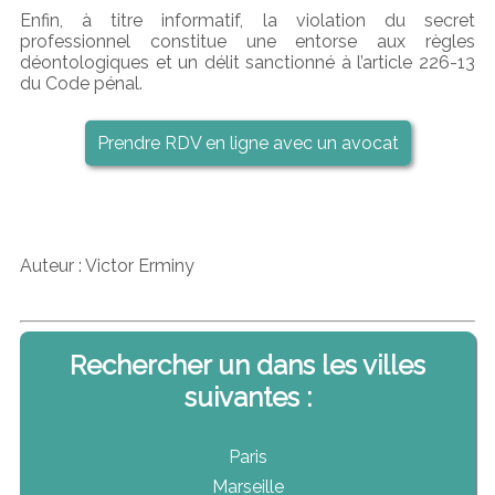
Enfin, à titre informatif, la violation du secret
professionnel constitue une entorse aux règles
déontologiques et un délit sanctionné à l’article 226-13
du Code pénal.
Prendre RDV en ligne avec un avocat
Auteur : Victor Erminy
Rechercher un dans les villes
suivantes :
Paris
Marseille