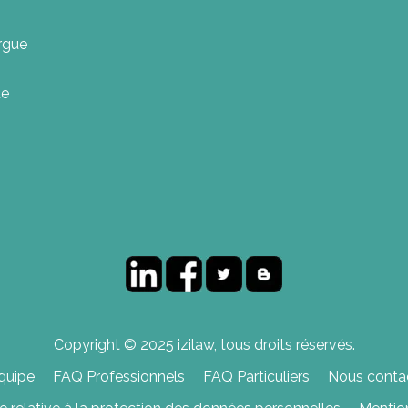
rgue
ue
Copyright © 2025 izilaw, tous droits réservés.
quipe
FAQ Professionnels
FAQ Particuliers
Nous contac