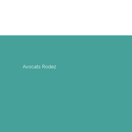
Avocats Rodez