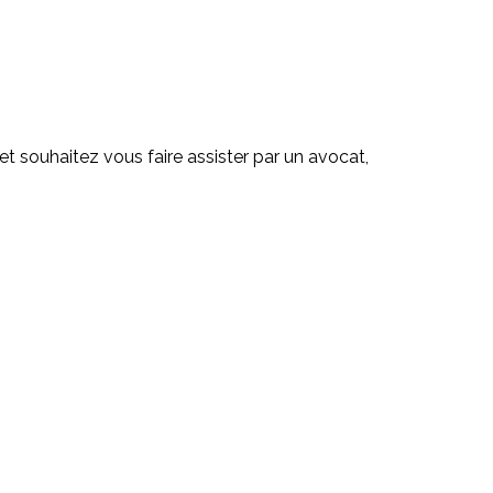
et souhaitez vous faire assister par un avocat,