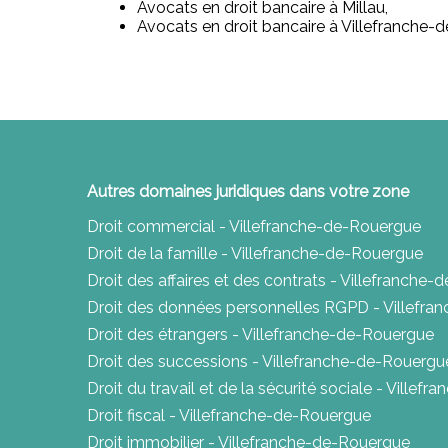
Avocats en droit bancaire à Millau,
Avocats en droit bancaire à Villefranche-
Autres domaines juridiques dans votre zone
Droit commercial - Villefranche-de-Rouergue
Droit de la famille - Villefranche-de-Rouergue
Droit des affaires et des contrats - Villefranche
Droit des données personnelles RGPD - Villefr
Droit des étrangers - Villefranche-de-Rouergue
Droit des successions - Villefranche-de-Rouergu
Droit du travail et de la sécurité sociale - Ville
Droit fiscal - Villefranche-de-Rouergue
Droit immobilier - Villefranche-de-Rouergue