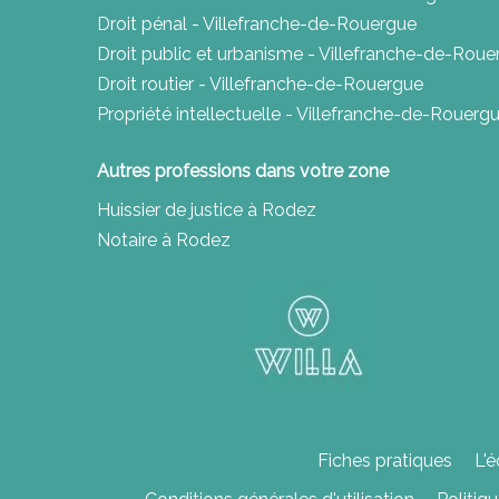
Droit pénal - Villefranche-de-Rouergue
Droit public et urbanisme - Villefranche-de-Roue
Droit routier - Villefranche-de-Rouergue
Propriété intellectuelle - Villefranche-de-Rouerg
Autres professions dans votre zone
Huissier de justice à Rodez
Notaire à Rodez
Fiches pratiques
L'é