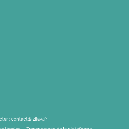
ter : contact@izilaw.fr