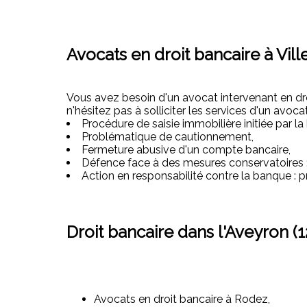
Avocats en droit bancaire à Vi
Vous avez besoin d'un avocat intervenant en droi
n'hésitez pas à solliciter les services d'un avocat
Procédure de saisie immobilière initiée par l
Problématique de cautionnement,
Fermeture abusive d'un compte bancaire,
Défence face à des mesures conservatoires : 
Action en responsabilité contre la banque : p
Droit bancaire dans l'Aveyron (1
Avocats en droit bancaire à Rodez,