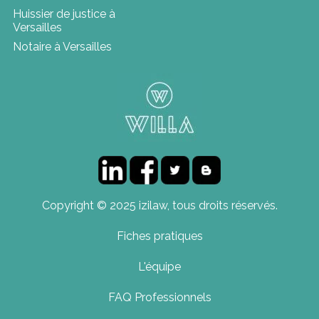
Huissier de justice à
Versailles
Notaire à Versailles
Copyright © 2025 izilaw, tous droits réservés.
Fiches pratiques
L'équipe
FAQ Professionnels