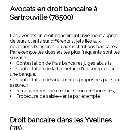
Avocats en droit bancaire à
Sartrouville (78500)
Les avocats en droit bancaire interviennent auprès
de leurs clients sur différents sujets liés aux
opérations bancaires, ou aux institutions bancaires.
Par exemple les dossiers les plus fréquents sont les
suivants :
Contestation de frais bancaires jugés abusifs,
Contestation de la fermeture d'un compte par
une banque,
Contestation des indemnités proposées par son
assureur,
Recouvrement de créances non remboursées,
Procédure de saisie-vente par exemple.
Droit bancaire dans les Yvelines
(78)