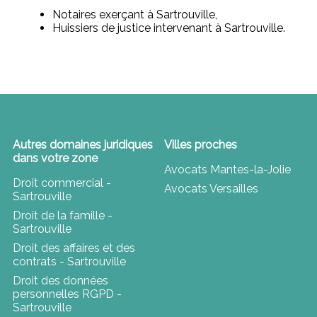
Notaires exerçant à Sartrouville,
Huissiers de justice intervenant à Sartrouville.
Autres domaines juridiques
Villes proches
dans votre zone
Avocats Mantes-la-Jolie
Droit commercial -
Avocats Versailles
Sartrouville
Droit de la famille -
Sartrouville
Droit des affaires et des
contrats - Sartrouville
Droit des données
personnelles RGPD -
Sartrouville