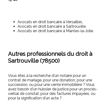
Avocats en droit bancaire à Versailles,
Avocats en droit bancaire à Sartrouville,
Avocats en droit bancaire à Mantes-la-Jolie.
Autres professionnels du droit à
Sartrouville (78500)
Vous êtes à la recherche d'un notaire pour un
contrat de mariage, pour une donation, pour une
succession, ou pour une vente immobilière ? Vous
avez besoin d'un huissier de justice pour un procès-
verbal de constat, pour des factures impayées, ou
pour la signification d'un acte ?