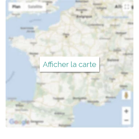
Afficher la carte