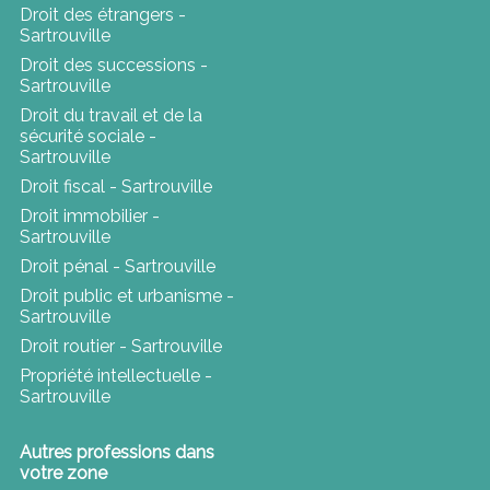
Droit des étrangers -
Sartrouville
Droit des successions -
Sartrouville
Droit du travail et de la
sécurité sociale -
Sartrouville
Droit fiscal - Sartrouville
Droit immobilier -
Sartrouville
Droit pénal - Sartrouville
Droit public et urbanisme -
Sartrouville
Droit routier - Sartrouville
Propriété intellectuelle -
Sartrouville
Autres professions dans
votre zone