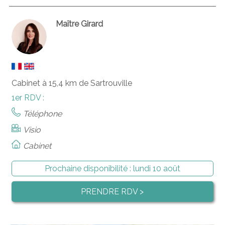
Maître Girard
Cabinet à 15,4 km de Sartrouville
1er RDV :
Téléphone
Visio
Cabinet
Prochaine disponibilité :
lundi 10 août
PRENDRE RDV >