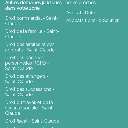
Autres domaines juridiques
Villes proches
dans votre zone
Avocats Dole
Droit commercial - Saint-
Avocats Lons-le-Saunier
Claude
Droit de la famille - Saint-
Claude
Droit des affaires et des
contrats - Saint-Claude
Droit des données
personnelles RGPD -
Saint-Claude
Droit des étrangers -
Saint-Claude
Droit des successions -
Saint-Claude
Droit du travail et de la
sécurité sociale - Saint-
Claude
Droit fiscal - Saint-Claude