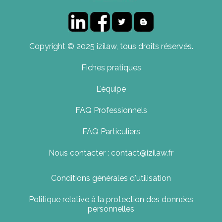
Copyright © 2025 izilaw, tous droits réservés.
Fiches pratiques
L'équipe
FAQ Professionnels
FAQ Particuliers
Nous contacter : contact@izilaw.fr
Conditions générales d'utilisation
Politique relative à la protection des données
personnelles