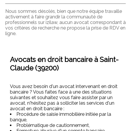
Nous sommes désolés, bien que notre équipe travaille
activement à faire grandir la communauté de
professionnels sur izilaw, aucun avocat correspondant à
vos critères de recherche ne propose la prise de RDV en
ligne.
Avocats en droit bancaire à Saint-
Claude (39200)
Vous avez besoin d'un avocat intervenant en droit
bancaire ? Vous faites face à une des situations
suivantes et souhaitez vous faire assister par un
avocat, n'hésitez pas à solliciter les services d'un
avocat en droit bancaire :
Procédure de saisie immobilière initiée par la
banque,
Problématique de cautionnement,
Fermeture abusive d'un compte bancaire,