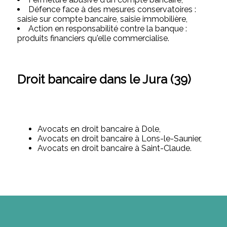
Défence face à des mesures conservatoires :
saisie sur compte bancaire, saisie immobilière,
Action en responsabilité contre la banque :
produits financiers qu'elle commercialise.
Droit bancaire dans le Jura (39)
Avocats en droit bancaire à Dole,
Avocats en droit bancaire à Lons-le-Saunier,
Avocats en droit bancaire à Saint-Claude.