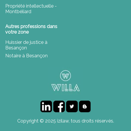
Propriété intellectuelle -
Montbéliard
Autres professions dans
votre zone
Huissier de justice à
Besançon
Notaire à Besançon
Copyright © 2025 izilaw, tous droits réservés.