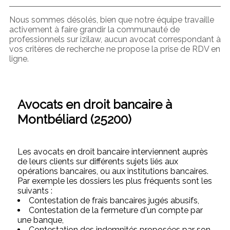
Nous sommes désolés, bien que notre équipe travaille
activement à faire grandir la communauté de
professionnels sur izilaw, aucun avocat correspondant à
vos critères de recherche ne propose la prise de RDV en
ligne.
Avocats en droit bancaire à
Montbéliard (25200)
Les avocats en droit bancaire interviennent auprès
de leurs clients sur différents sujets liés aux
opérations bancaires, ou aux institutions bancaires.
Par exemple les dossiers les plus fréquents sont les
suivants :
Contestation de frais bancaires jugés abusifs,
Contestation de la fermeture d'un compte par
une banque,
Contestation des indemnités proposées par son