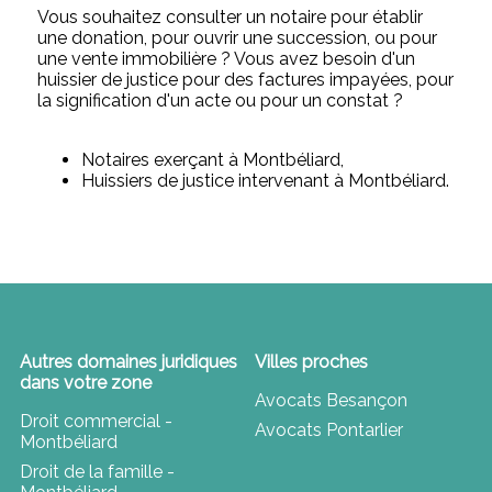
Vous souhaitez consulter un notaire pour établir
une donation, pour ouvrir une succession, ou pour
une vente immobilière ? Vous avez besoin d'un
huissier de justice pour des factures impayées, pour
la signification d'un acte ou pour un constat ?
Notaires exerçant à Montbéliard,
Huissiers de justice intervenant à Montbéliard.
Autres domaines juridiques
Villes proches
dans votre zone
Avocats Besançon
Droit commercial -
Avocats Pontarlier
Montbéliard
Droit de la famille -