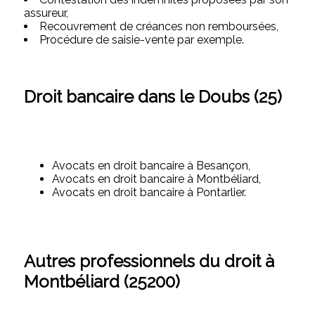
assureur,
Recouvrement de créances non remboursées,
Procédure de saisie-vente par exemple.
Droit bancaire dans le Doubs (25)
Avocats en droit bancaire à Besançon,
Avocats en droit bancaire à Montbéliard,
Avocats en droit bancaire à Pontarlier.
Autres professionnels du droit à
Montbéliard (25200)