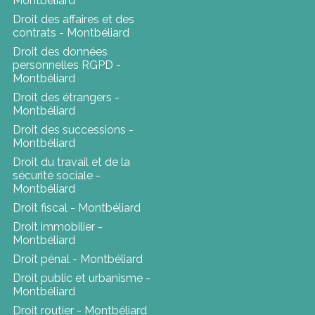
Montbéliard
Droit des affaires et des
contrats - Montbéliard
Droit des données
personnelles RGPD -
Montbéliard
Droit des étrangers -
Montbéliard
Droit des successions -
Montbéliard
Droit du travail et de la
sécurité sociale -
Montbéliard
Droit fiscal - Montbéliard
Droit immobilier -
Montbéliard
Droit pénal - Montbéliard
Droit public et urbanisme -
Montbéliard
Droit routier - Montbéliard