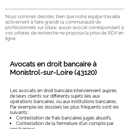
Nous sommes désolés, bien que notre équipe travaille
activement à faire grandir la communauté de
professionnels sur izilaw, aucun avocat correspondant à
vos critères de recherche ne propose la prise de RDV en
ligne.
Avocats en droit bancaire à
Monistrol-sur-Loire (43120)
Les avocats en droit bancaire interviennent auprès
de leurs clients sur différents sujets liés aux
opérations bancaires, ou aux institutions bancaires.
Par exemple les dossiers les plus fréquents sont les
suivants :
Contestation de frais bancaires jugés abusifs,
Contestation de la fermeture d'un compte par
une banque,