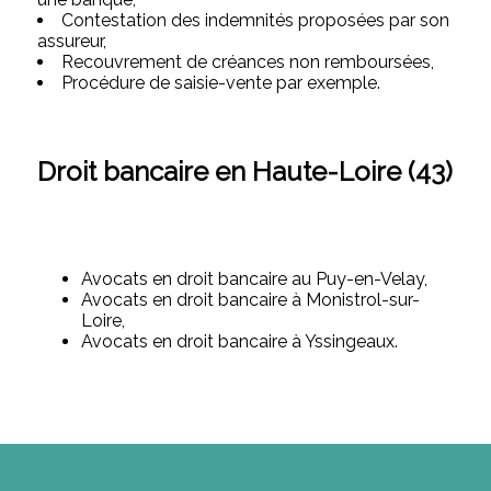
Contestation des indemnités proposées par son
assureur,
Recouvrement de créances non remboursées,
Procédure de saisie-vente par exemple.
Droit bancaire en Haute-Loire (43)
Avocats en droit bancaire au Puy-en-Velay,
Avocats en droit bancaire à Monistrol-sur-
Loire,
Avocats en droit bancaire à Yssingeaux.