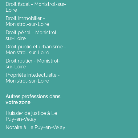
Droit fiscal - Monistrol-sur-
Loire
Droit immobilier -
Monistrol-sur-Loire
Droit pénal - Monistrol-
sur-Loire
Droit public et urbanisme -
Monistrol-sur-Loire
Droit routier - Monistrol-
sur-Loire
Propriété intellectuelle -
Monistrol-sur-Loire
Autres professions dans
votre zone
Huissier de justice à Le
Puy-en-Velay
Notaire à Le Puy-en-Velay