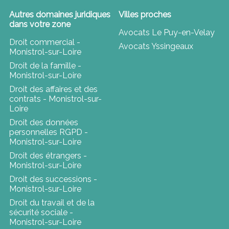
Autres domaines juridiques
Villes proches
dans votre zone
Avocats Le Puy-en-Velay
Droit commercial -
Avocats Yssingeaux
Monistrol-sur-Loire
Droit de la famille -
Monistrol-sur-Loire
Droit des affaires et des
contrats - Monistrol-sur-
Loire
Droit des données
personnelles RGPD -
Monistrol-sur-Loire
Droit des étrangers -
Monistrol-sur-Loire
Droit des successions -
Monistrol-sur-Loire
Droit du travail et de la
sécurité sociale -
Monistrol-sur-Loire