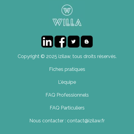
Copyright © 2025 izilaw, tous droits réservés.
Fiches pratiques
L'équipe
FAQ Professionnels
FAQ Particuliers
Nous contacter : contact@izilaw.fr