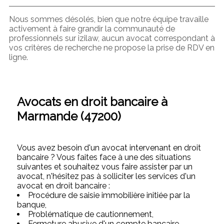
Nous sommes désolés, bien que notre équipe travaille
activement à faire grandir la communauté de
professionnels sur izilaw, aucun avocat correspondant à
vos critères de recherche ne propose la prise de RDV en
ligne.
Avocats en droit bancaire à
Marmande (47200)
Vous avez besoin d'un avocat intervenant en droit
bancaire ? Vous faites face à une des situations
suivantes et souhaitez vous faire assister par un
avocat, n'hésitez pas à solliciter les services d'un
avocat en droit bancaire :
Procédure de saisie immobilière initiée par la
banque,
Problématique de cautionnement,
Fermeture abusive d'un compte bancaire,