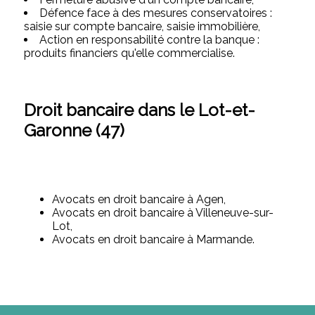
Défence face à des mesures conservatoires :
saisie sur compte bancaire, saisie immobilière,
Action en responsabilité contre la banque :
produits financiers qu'elle commercialise.
Droit bancaire dans le Lot-et-
Garonne (47)
Avocats en droit bancaire à Agen,
Avocats en droit bancaire à Villeneuve-sur-
Lot,
Avocats en droit bancaire à Marmande.