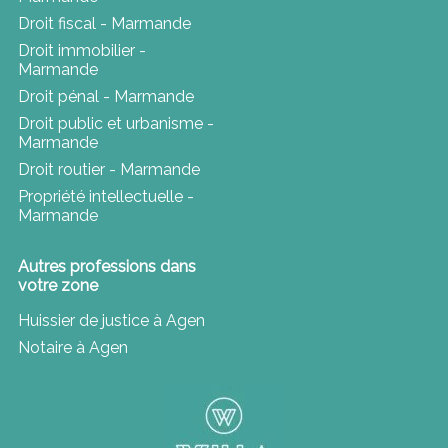
Droit fiscal - Marmande
Droit immobilier -
Marmande
Droit pénal - Marmande
Droit public et urbanisme -
Marmande
Droit routier - Marmande
Propriété intellectuelle -
Marmande
Autres professions dans
votre zone
Huissier de justice à Agen
Notaire à Agen