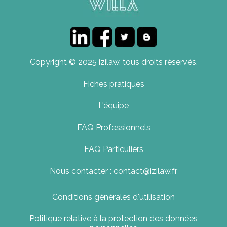
Copyright © 2025 izilaw, tous droits réservés.
Fiches pratiques
L'équipe
FAQ Professionnels
FAQ Particuliers
Nous contacter : contact@izilaw.fr
Conditions générales d'utilisation
Politique relative à la protection des données