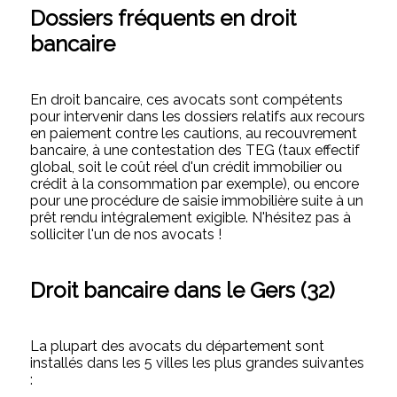
Dossiers fréquents en droit
bancaire
En droit bancaire, ces avocats sont compétents
pour intervenir dans les dossiers relatifs aux recours
en paiement contre les cautions, au recouvrement
bancaire, à une contestation des TEG (taux effectif
global, soit le coût réel d'un crédit immobilier ou
crédit à la consommation par exemple), ou encore
pour une procédure de saisie immobilière suite à un
prêt rendu intégralement exigible. N'hésitez pas à
solliciter l'un de nos avocats !
Droit bancaire dans le Gers (32)
La plupart des avocats du département sont
installés dans les 5 villes les plus grandes suivantes
: