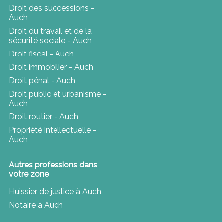
Droit des successions -
Auch
Droit du travail et de la
sécurité sociale - Auch
Droit fiscal - Auch
Droit immobilier - Auch
Droit pénal - Auch
Droit public et urbanisme -
Auch
Droit routier - Auch
Propriété intellectuelle -
Auch
Autres professions dans
votre zone
Huissier de justice à Auch
Notaire à Auch