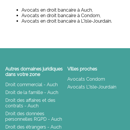
Avocats en droit bancaire à Auch,
Avocats en droit bancaire à Condom,
Avocats en droit bancaire à L'Isle-Jourdain.
Autres domaines juridiques
Villes proches
dans votre zone
Avocats Condom
Droit commercial - Auch
Avocats L'Isle-Jourdain
Droit de la famille - Auch
Droit des affaires et des
contrats - Auch
Droit des données
personnelles RGPD - Auch
Droit des étrangers - Auch