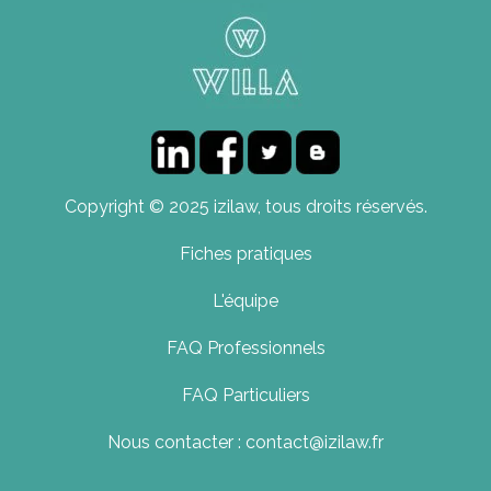
Copyright © 2025 izilaw, tous droits réservés.
Fiches pratiques
L'équipe
FAQ Professionnels
FAQ Particuliers
Nous contacter : contact@izilaw.fr