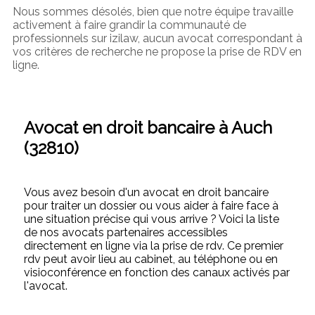
Nous sommes désolés, bien que notre équipe travaille
activement à faire grandir la communauté de
professionnels sur izilaw, aucun avocat correspondant à
vos critères de recherche ne propose la prise de RDV en
ligne.
Avocat en droit bancaire à Auch
(32810)
Vous avez besoin d'un avocat en droit bancaire
pour traiter un dossier ou vous aider à faire face à
une situation précise qui vous arrive ? Voici la liste
de nos avocats partenaires accessibles
directement en ligne via la prise de rdv. Ce premier
rdv peut avoir lieu au cabinet, au téléphone ou en
visioconférence en fonction des canaux activés par
l'avocat.