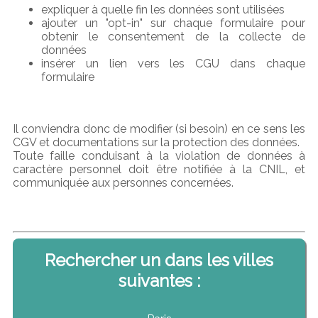
expliquer à quelle fin les données sont utilisées
ajouter un "opt-in" sur chaque formulaire pour
obtenir le consentement de la collecte de
données
insérer un lien vers les CGU dans chaque
formulaire
Il conviendra donc de modifier (si besoin) en ce sens les
CGV et documentations sur la protection des données.
Toute faille conduisant à la violation de données à
caractère personnel doit être notifiée à la CNIL, et
communiquée aux personnes concernées.
Rechercher un dans les villes
suivantes :