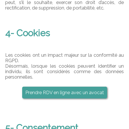
peut, s’il le souhaite, exercer son droit d’accès, de
rectification, de suppression, de portabilité, etc.
4- Cookies
Les cookies ont un impact majeur sur la conformité au
RGPD.
Désormais, lorsque les cookies peuvent identifier un
individu, ils sont considérés comme des données
personnelles.
Prendre RDV en ligne avec un avocat
5- Consentement