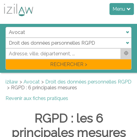
Menu
RECHERCHER >
izilaw
Avocat
Droit des données personnelles RGPD
RGPD : 6 principales mesures
Revenir aux fiches pratiques
RGPD : les 6
principales mesures