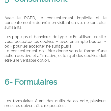
Avec le RGPD, le consentement implicite et le
consentement « donné » en visitant un site ne sont plus
suffisants.
Les pop-ups et bannières de type : « En utilisant ce site,
vous acceptez les cookies » avec un simple bouton «
ok » pour les accepter ne suffit plus !
Le consentement doit être donné sous la forme d'une
action positive et affirmative, et le rejet des cookies doit
être une véritable option.
6- Formulaires
Les formulaires étant des outils de collecte, plusieurs
mesures doivent être respectées :