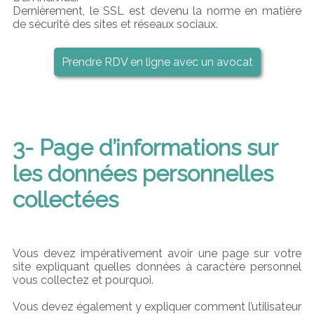
Dernièrement, le SSL est devenu la norme en matière
de sécurité des sites et réseaux sociaux.
Prendre RDV en ligne avec un avocat
3- Page d’informations sur
les données personnelles
collectées
Vous devez impérativement avoir une page sur votre
site expliquant quelles données à caractère personnel
vous collectez et pourquoi.
Vous devez également y expliquer comment l’utilisateur