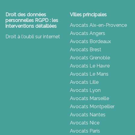
Droit des données
Villes principales
personnelles RGPD : les
Avocats Aix-en-Provence
interventions détaillées
Avocats Angers
Droit à l'oubli sur internet
Avocats Bordeaux
Avocats Brest
Avocats Grenoble
Avocats Le Havre
Avocats Le Mans
Avocats Lille
Avocats Lyon
Avocats Marseille
Avocats Montpellier
Avocats Nantes
Avocats Nice
Avocats Paris