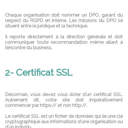
Chaque organisation doit nommer un DPO, garant du
respect du RGPD en interne. Les missions du DPO se
situent entre le juridique et la technique.
Il reporte directement à la direction générale et doit
communiquer toute recommandation même allant à
l’encontre du business.
2- Certificat SSL
Désormais, vous devez vous doter d'un certificat SSL.
Autrement dit, votre site doit impérativement
commencer par https:// et non http://.
Le certificat SSL est un fichier de données qui lie une clé
cryptographique aux informations d'une organisation ou
d'un individu.