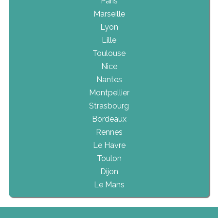
Paris
Marseille
Lyon
Lille
Toulouse
Nice
Nantes
Montpellier
Strasbourg
Bordeaux
Rennes
Le Havre
Toulon
Dijon
Le Mans