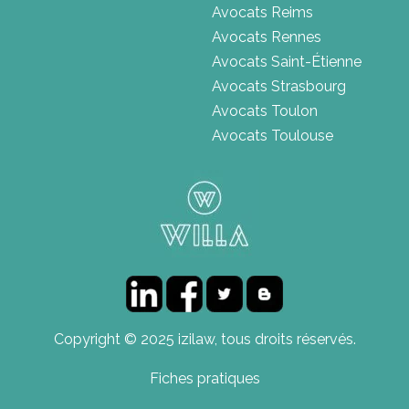
Avocats Reims
Avocats Rennes
Avocats Saint-Étienne
Avocats Strasbourg
Avocats Toulon
Avocats Toulouse
Copyright © 2025 izilaw, tous droits réservés.
Fiches pratiques