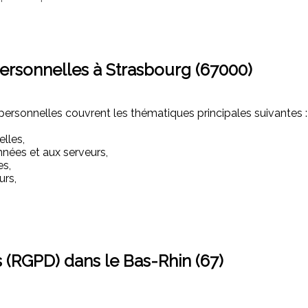
ersonnelles à Strasbourg (67000)
ersonnelles couvrent les thématiques principales suivantes :
lles,
nées et aux serveurs,
es,
urs,
 (RGPD) dans le Bas-Rhin (67)