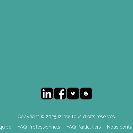
Copyright © 2025 izilaw, tous droits réservés.
quipe
FAQ Professionnels
FAQ Particuliers
Nous contac