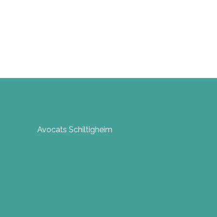
Avocats Schiltigheim