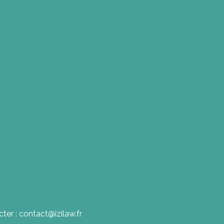
ter : contact@izilaw.fr