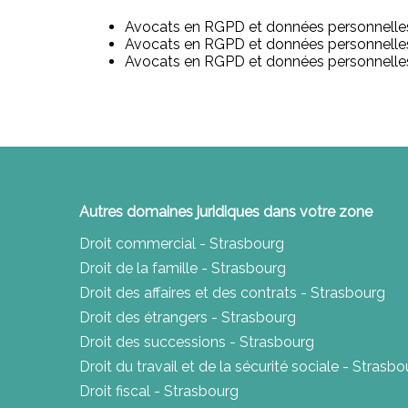
Avocats en RGPD et données personnelles
Avocats en RGPD et données personnelle
Avocats en RGPD et données personnelles 
Autres domaines juridiques dans votre zone
Droit commercial - Strasbourg
Droit de la famille - Strasbourg
Droit des affaires et des contrats - Strasbourg
Droit des étrangers - Strasbourg
Droit des successions - Strasbourg
Droit du travail et de la sécurité sociale - Strasb
Droit fiscal - Strasbourg