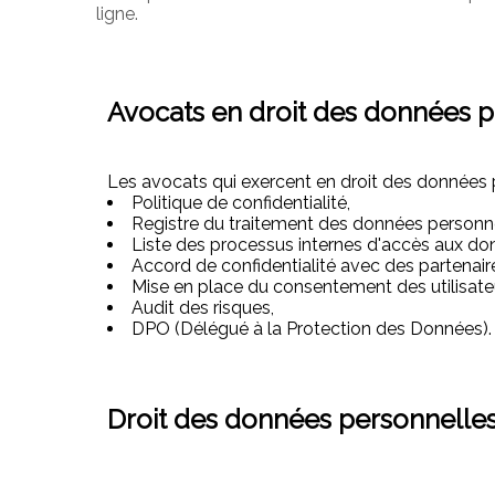
ligne.
Avocats en droit des données p
Les avocats qui exercent en droit des données p
Politique de confidentialité,
Registre du traitement des données personne
Liste des processus internes d'accès aux don
Accord de confidentialité avec des partenair
Mise en place du consentement des utilisate
Audit des risques,
DPO (Délégué à la Protection des Données).
Droit des données personnelles