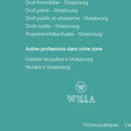
Droit immobilier - Strasbourg
Droit pénal - Strasbourg
Droit public et urbanisme - Strasbourg
Droit routier - Strasbourg
Propriété intellectuelle - Strasbourg
Autres professions dans votre zone
Huissier de justice à Strasbourg
Notaire à Strasbourg
Fiches pratiques
L'é