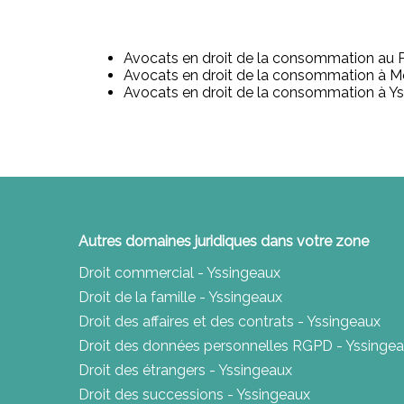
Avocats en droit de la consommation au 
Avocats en droit de la consommation à Mon
Avocats en droit de la consommation à Ys
Autres domaines juridiques dans votre zone
Droit commercial - Yssingeaux
Droit de la famille - Yssingeaux
Droit des affaires et des contrats - Yssingeaux
Droit des données personnelles RGPD - Yssinge
Droit des étrangers - Yssingeaux
Droit des successions - Yssingeaux