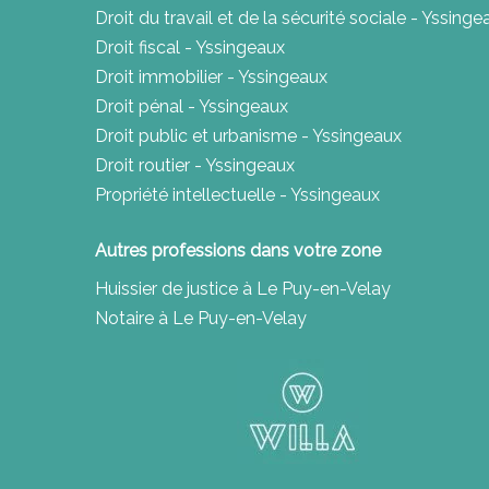
Droit du travail et de la sécurité sociale - Yssinge
Droit fiscal - Yssingeaux
Droit immobilier - Yssingeaux
Droit pénal - Yssingeaux
Droit public et urbanisme - Yssingeaux
Droit routier - Yssingeaux
Propriété intellectuelle - Yssingeaux
Autres professions dans votre zone
Huissier de justice à Le Puy-en-Velay
Notaire à Le Puy-en-Velay