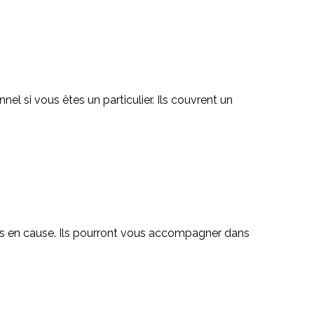
 si vous êtes un particulier. Ils couvrent un
is en cause. Ils pourront vous accompagner dans