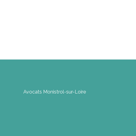
Avocats Monistrol-sur-Loire