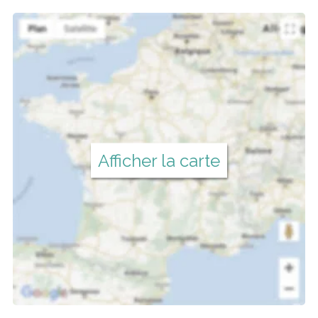
Afficher la carte