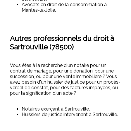
Avocats en droit de la consommation à
Mantes-la-Jolie.
Autres professionnels du droit à
Sartrouville (78500)
Vous êtes à la recherche d'un notaire pour un
contrat de mariage, pour une donation, pour une
succession, ou pour une vente immobilière ? Vous
avez besoin d'un huissier de justice pour un procès-
verbal de constat, pour des factures impayées, ou
pour la signification d'un acte ?
Notaires exerçant à Sartrouville,
Huissiers de justice intervenant à Sartrouville.