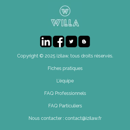
Copyright © 2025 izilaw, tous droits réservés.
Fiches pratiques
L'équipe
FAQ Professionnels
FAQ Particuliers
Nous contacter : contact@izilaw.fr