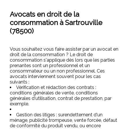
Avocats en droit de la
consommation à Sartrouville
(78500)
Vous souhaitez vous faire assister par un avocat en
droit de la consommation ? Le droit de
consommation s'applique dès lors que les parties
prenantes sont un professionnel et un
consommateur ou un non professionnel. Ces
avocats interviennent souvent pour les cas
suivants :
Vérification et rédaction des contrats :
conditions générales de vente, conditions
générales d'utilisation, contrat de prestation, par
exemple.
Gestion des litiges : surendettement d'un
ménage, publicité trompeuse, vente forcée, défaut
de conformité du produit vendu, ou encore