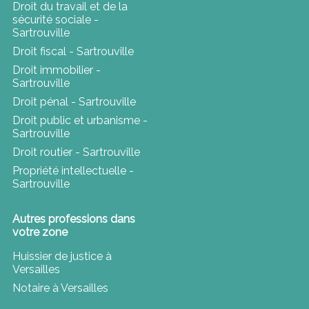
Droit du travail et de la
sécurité sociale -
Sartrouville
Droit fiscal - Sartrouville
Droit immobilier -
Sartrouville
Droit pénal - Sartrouville
Droit public et urbanisme -
Sartrouville
Droit routier - Sartrouville
Propriété intellectuelle -
Sartrouville
Autres professions dans
votre zone
Huissier de justice à
Versailles
Notaire à Versailles