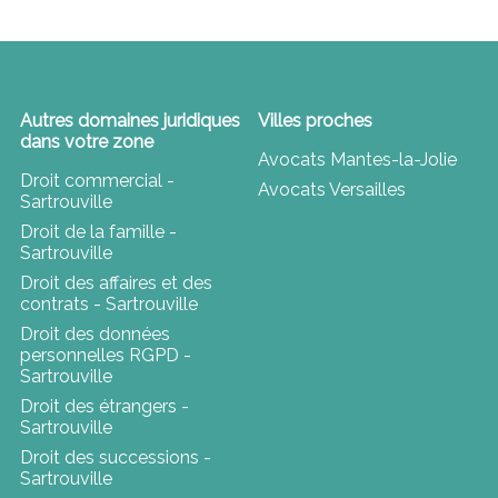
Autres domaines juridiques
Villes proches
dans votre zone
Avocats Mantes-la-Jolie
Droit commercial -
Avocats Versailles
Sartrouville
Droit de la famille -
Sartrouville
Droit des affaires et des
contrats - Sartrouville
Droit des données
personnelles RGPD -
Sartrouville
Droit des étrangers -
Sartrouville
Droit des successions -
Sartrouville