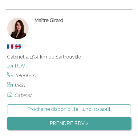
Maître Girard
Cabinet à 15,4 km de Sartrouville
1er RDV :
Téléphone
Visio
Cabinet
Prochaine disponibilité :
lundi 10 août
PRENDRE RDV >