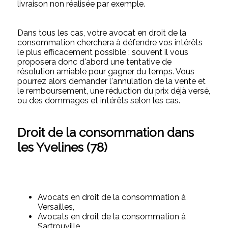
livraison non réalisée par exemple.
Dans tous les cas, votre avocat en droit de la
consommation cherchera à défendre vos intérêts
le plus efficacement possible : souvent il vous
proposera donc d'abord une tentative de
résolution amiable pour gagner du temps. Vous
pourrez alors demander l'annulation de la vente et
le remboursement, une réduction du prix déjà versé,
ou des dommages et intérêts selon les cas.
Droit de la consommation dans
les Yvelines (78)
Avocats en droit de la consommation à
Versailles,
Avocats en droit de la consommation à
Sartrouville,