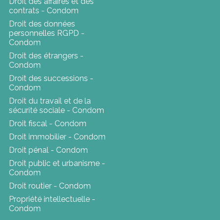
Droit des affaires et des
contrats - Condom
Droit des données
personnelles RGPD -
Condom
Droit des étrangers -
Condom
Droit des successions -
Condom
Droit du travail et de la
sécurité sociale - Condom
Droit fiscal - Condom
Droit immobilier - Condom
Droit pénal - Condom
Droit public et urbanisme -
Condom
Droit routier - Condom
Propriété intellectuelle -
Condom