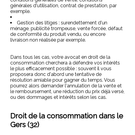
générales d'utilisation, contrat de prestation, par
exemple.
Gestion des litiges : surendettement d'un
ménage, publicité trompeuse, vente forcée, défaut
de conformité du produit vendu, ou encore
livraison non réalisée par exemple.
Dans tous les cas, votre avocat en droit de la
consommation cherchera à défendre vos intérêts
le plus efficacement possible : souvent il vous
proposera donc d'abord une tentative de
résolution amiable pour gagner du temps. Vous
pourrez alors demander l'annulation de la vente et
le remboursement, une réduction du prix déjà versé,
ou des dommages et intérêts selon les cas.
Droit de la consommation dans le
Gers (32)