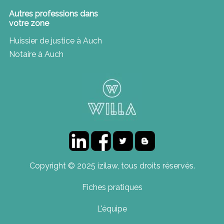
Autres professions dans
votre zone
Huissier de justice à Auch
Notaire à Auch
Copyright © 2025 izilaw, tous droits réservés.
Fiches pratiques
L'équipe