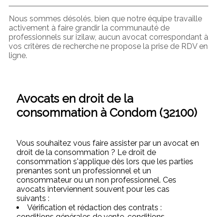
Nous sommes désolés, bien que notre équipe travaille
activement à faire grandir la communauté de
professionnels sur izilaw, aucun avocat correspondant à
vos critères de recherche ne propose la prise de RDV en
ligne.
Avocats en droit de la
consommation à Condom (32100)
Vous souhaitez vous faire assister par un avocat en
droit de la consommation ? Le droit de
consommation s'applique dès lors que les parties
prenantes sont un professionnel et un
consommateur ou un non professionnel. Ces
avocats interviennent souvent pour les cas
suivants :
Vérification et rédaction des contrats :
conditions générales de vente, conditions