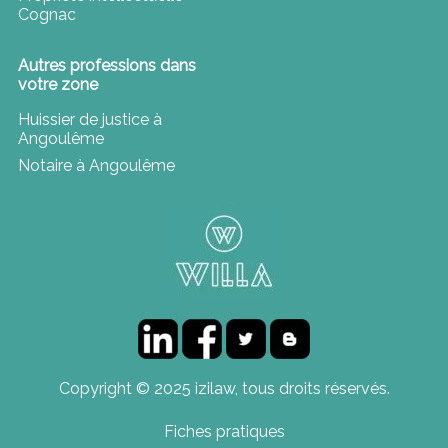
Cognac
Autres professions dans
votre zone
Huissier de justice à
Angoulême
Notaire à Angoulême
Copyright © 2025 izilaw, tous droits réservés.
Fiches pratiques