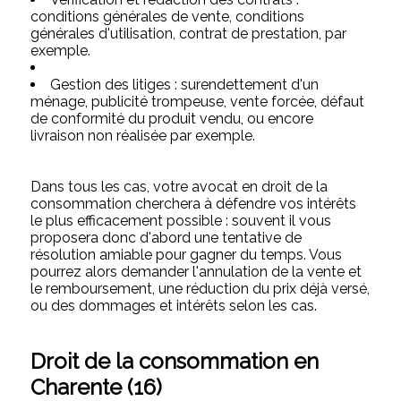
conditions générales de vente, conditions
générales d'utilisation, contrat de prestation, par
exemple.
Gestion des litiges : surendettement d'un
ménage, publicité trompeuse, vente forcée, défaut
de conformité du produit vendu, ou encore
livraison non réalisée par exemple.
Dans tous les cas, votre avocat en droit de la
consommation cherchera à défendre vos intérêts
le plus efficacement possible : souvent il vous
proposera donc d'abord une tentative de
résolution amiable pour gagner du temps. Vous
pourrez alors demander l'annulation de la vente et
le remboursement, une réduction du prix déjà versé,
ou des dommages et intérêts selon les cas.
Droit de la consommation en
Charente (16)