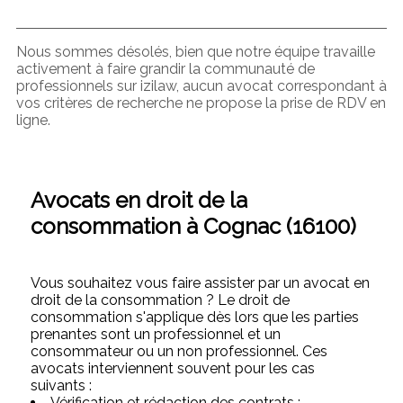
Nous sommes désolés, bien que notre équipe travaille
activement à faire grandir la communauté de
professionnels sur izilaw, aucun avocat correspondant à
vos critères de recherche ne propose la prise de RDV en
ligne.
Avocats en droit de la
consommation à Cognac (16100)
Vous souhaitez vous faire assister par un avocat en
droit de la consommation ? Le droit de
consommation s'applique dès lors que les parties
prenantes sont un professionnel et un
consommateur ou un non professionnel. Ces
avocats interviennent souvent pour les cas
suivants :
Vérification et rédaction des contrats :