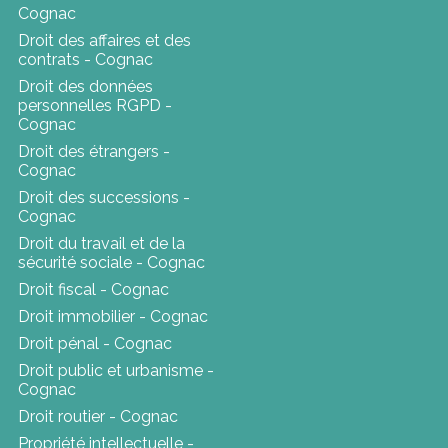
Cognac
Droit des affaires et des
contrats - Cognac
Droit des données
personnelles RGPD -
Cognac
Droit des étrangers -
Cognac
Droit des successions -
Cognac
Droit du travail et de la
sécurité sociale - Cognac
Droit fiscal - Cognac
Droit immobilier - Cognac
Droit pénal - Cognac
Droit public et urbanisme -
Cognac
Droit routier - Cognac
Propriété intellectuelle -