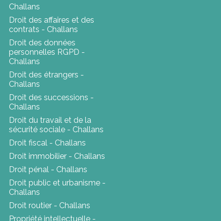
Challans
Droit des affaires et des
contrats - Challans
Droit des données
personnelles RGPD -
Challans
Droit des étrangers -
Challans
Droit des successions -
Challans
Droit du travail et de la
sécurité sociale - Challans
Droit fiscal - Challans
Droit immobilier - Challans
Droit pénal - Challans
Droit public et urbanisme -
Challans
Droit routier - Challans
Propriété intellectuelle -