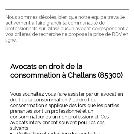
Nous sommes désolés, bien que notre équipe travaille
activement à faire grandir la communauté de
professionnels sur izilaw, aucun avocat correspondant à
vos critères de recherche ne propose la prise de RDV en
ligne.
Avocats en droit de la
consommation à Challans (85300)
Vous souhaitez vous faire assister par un avocat en
droit de la consommation ? Le droit de
consommation s'applique dès lors que les parties
prenantes sont un professionnel et un
consommateur ou un non professionnel. Ces
avocats interviennent souvent pour les cas
suivants :
Vérification et rédaction des contrats :