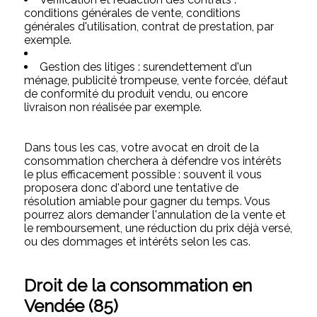
conditions générales de vente, conditions
générales d'utilisation, contrat de prestation, par
exemple.
Gestion des litiges : surendettement d'un
ménage, publicité trompeuse, vente forcée, défaut
de conformité du produit vendu, ou encore
livraison non réalisée par exemple.
Dans tous les cas, votre avocat en droit de la
consommation cherchera à défendre vos intérêts
le plus efficacement possible : souvent il vous
proposera donc d'abord une tentative de
résolution amiable pour gagner du temps. Vous
pourrez alors demander l'annulation de la vente et
le remboursement, une réduction du prix déjà versé,
ou des dommages et intérêts selon les cas.
Droit de la consommation en
Vendée (85)