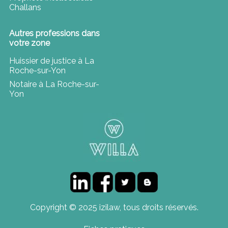
Challans
Autres professions dans
votre zone
Huissier de justice à La
Roche-sur-Yon
Notaire à La Roche-sur-
Yon
Copyright © 2025 izilaw, tous droits réservés.