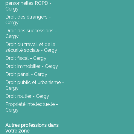
personnelles RGPD -
Cergy
Droit des étrangers -
Cergy
Droit des successions -
Cergy
Droit du travail et de la
sécurité sociale - Cergy
Droit fiscal - Cergy
Droit immobilier - Cergy
Droit pénal - Cergy
Droit public et urbanisme -
Cergy
Droit routier - Cergy
Propriété intellectuelle -
Cergy
Autres professions dans
votre zone