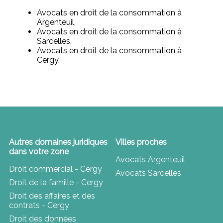
Avocats en droit de la consommation à
Argenteuil,
Avocats en droit de la consommation à
Sarcelles,
Avocats en droit de la consommation à
Cergy.
Autres domaines juridiques
Villes proches
dans votre zone
Avocats Argenteuil
Droit commercial - Cergy
Avocats Sarcelles
Droit de la famille - Cergy
Droit des affaires et des
contrats - Cergy
Droit des données