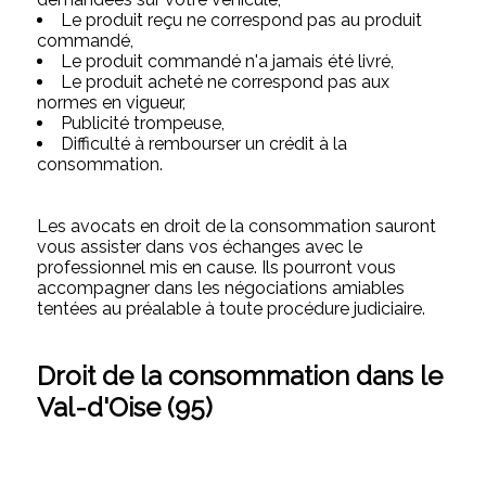
Le produit reçu ne correspond pas au produit
commandé,
Le produit commandé n'a jamais été livré,
Le produit acheté ne correspond pas aux
normes en vigueur,
Publicité trompeuse,
Difficulté à rembourser un crédit à la
consommation.
Les avocats en droit de la consommation sauront
vous assister dans vos échanges avec le
professionnel mis en cause. Ils pourront vous
accompagner dans les négociations amiables
tentées au préalable à toute procédure judiciaire.
Droit de la consommation dans le
Val-d'Oise (95)