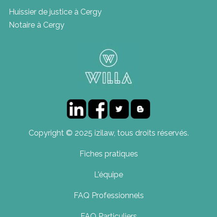
Huissier de justice à Cergy
Notaire à Cergy
Copyright © 2025 izilaw, tous droits réservés.
Fiches pratiques
L'équipe
FAQ Professionnels
FAQ Particuliers