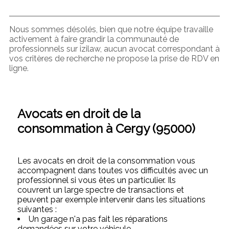
Nous sommes désolés, bien que notre équipe travaille
activement à faire grandir la communauté de
professionnels sur izilaw, aucun avocat correspondant à
vos critères de recherche ne propose la prise de RDV en
ligne.
Avocats en droit de la
consommation à Cergy (95000)
Les avocats en droit de la consommation vous
accompagnent dans toutes vos difficultés avec un
professionnel si vous êtes un particulier. Ils
couvrent un large spectre de transactions et
peuvent par exemple intervenir dans les situations
suivantes :
Un garage n'a pas fait les réparations
demandées sur votre véhicule,