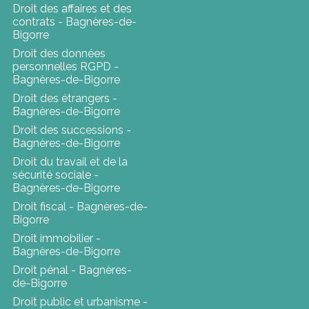
Droit des affaires et des
contrats - Bagnères-de-
Bigorre
Droit des données
personnelles RGPD -
Bagnères-de-Bigorre
Droit des étrangers -
Bagnères-de-Bigorre
Droit des successions -
Bagnères-de-Bigorre
Droit du travail et de la
sécurité sociale -
Bagnères-de-Bigorre
Droit fiscal - Bagnères-de-
Bigorre
Droit immobilier -
Bagnères-de-Bigorre
Droit pénal - Bagnères-
de-Bigorre
Droit public et urbanisme -