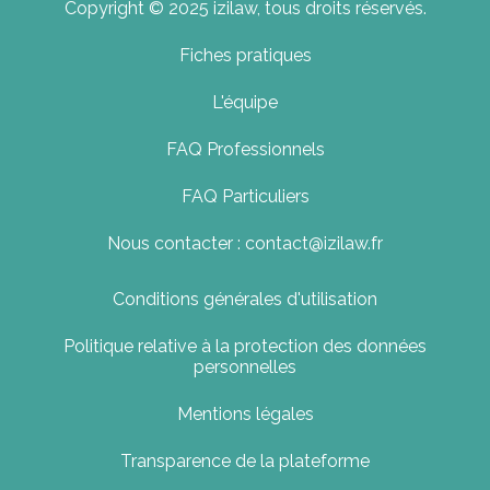
Copyright © 2025 izilaw, tous droits réservés.
Fiches pratiques
L'équipe
FAQ Professionnels
FAQ Particuliers
Nous contacter : contact@izilaw.fr
Conditions générales d'utilisation
Politique relative à la protection des données
personnelles
Mentions légales
Transparence de la plateforme