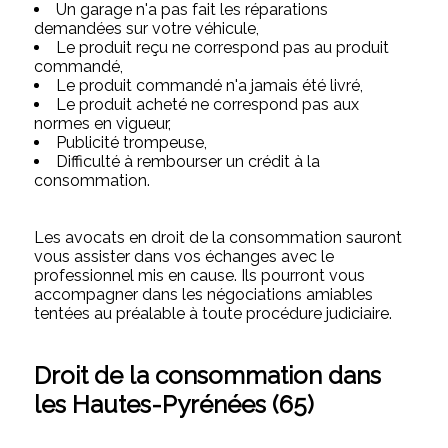
Un garage n'a pas fait les réparations
demandées sur votre véhicule,
Le produit reçu ne correspond pas au produit
commandé,
Le produit commandé n'a jamais été livré,
Le produit acheté ne correspond pas aux
normes en vigueur,
Publicité trompeuse,
Difficulté à rembourser un crédit à la
consommation.
Les avocats en droit de la consommation sauront
vous assister dans vos échanges avec le
professionnel mis en cause. Ils pourront vous
accompagner dans les négociations amiables
tentées au préalable à toute procédure judiciaire.
Droit de la consommation dans
les Hautes-Pyrénées (65)