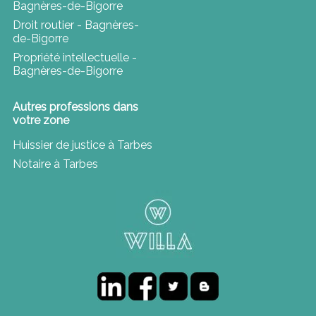
Bagnères-de-Bigorre
Droit routier - Bagnères-
de-Bigorre
Propriété intellectuelle -
Bagnères-de-Bigorre
Autres professions dans
votre zone
Huissier de justice à Tarbes
Notaire à Tarbes