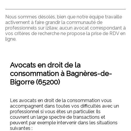
Nous sommes désolés, bien que notre équipe travaille
activement à faire grandir la communauté de
professionnels sur izilaw, aucun avocat correspondant à
vos critères de recherche ne propose la prise de RDV en
ligne.
Avocats en droit de la
consommation à Bagnères-de-
Bigorre (65200)
Les avocats en droit de la consommation vous
accompagnent dans toutes vos difficultés avec un
professionnel si vous êtes un particulier. Ils
couvrent un large spectre de transactions et
peuvent par exemple intervenir dans les situations
suivantes :