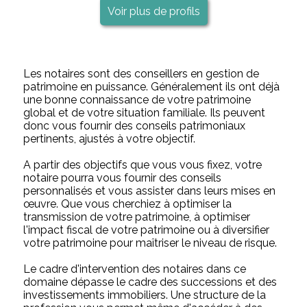
Voir plus de profils
Les notaires sont des conseillers en gestion de
patrimoine en puissance. Généralement ils ont déjà
une bonne connaissance de votre patrimoine
global et de votre situation familiale. Ils peuvent
donc vous fournir des conseils patrimoniaux
pertinents, ajustés à votre objectif.
A partir des objectifs que vous vous fixez, votre
notaire pourra vous fournir des conseils
personnalisés et vous assister dans leurs mises en
œuvre. Que vous cherchiez à optimiser la
transmission de votre patrimoine, à optimiser
l'impact fiscal de votre patrimoine ou à diversifier
votre patrimoine pour maîtriser le niveau de risque.
Le cadre d'intervention des notaires dans ce
domaine dépasse le cadre des successions et des
investissements immobiliers. Une structure de la