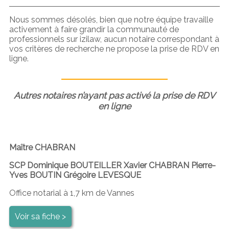
Nous sommes désolés, bien que notre équipe travaille
activement à faire grandir la communauté de
professionnels sur izilaw, aucun notaire correspondant à
vos critères de recherche ne propose la prise de RDV en
ligne.
Autres notaires n’ayant pas activé la prise de RDV
en ligne
Maître CHABRAN
SCP Dominique BOUTEILLER Xavier CHABRAN Pierre-
Yves BOUTIN Grégoire LEVESQUE
Office notarial à 1,7 km de Vannes
Voir sa fiche >