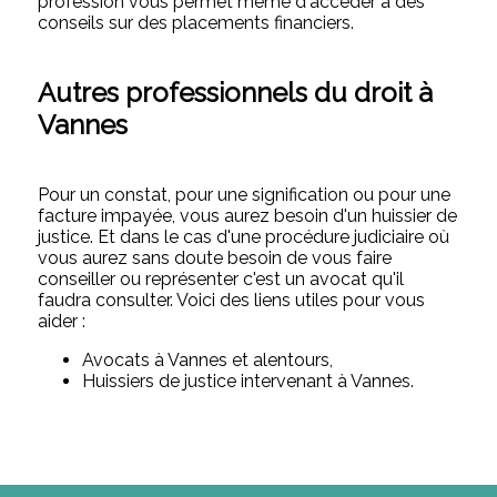
profession vous permet même d'accéder à des
conseils sur des placements financiers.
Autres professionnels du droit à
Vannes
Pour un constat, pour une signification ou pour une
facture impayée, vous aurez besoin d'un huissier de
justice. Et dans le cas d'une procédure judiciaire où
vous aurez sans doute besoin de vous faire
conseiller ou représenter c'est un avocat qu'il
faudra consulter. Voici des liens utiles pour vous
aider :
Avocats à Vannes et alentours,
Huissiers de justice intervenant à Vannes.