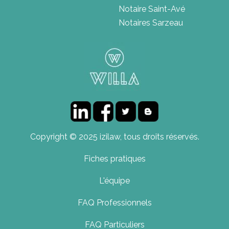
Notaire Saint-Avé
Notaires Sarzeau
Copyright © 2025 izilaw, tous droits réservés.
Fiches pratiques
L'équipe
FAQ Professionnels
FAQ Particuliers