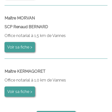
Maître MORVAN
SCP Renaud BERNARD
Office notarial à 1,5 km de Vannes
Voir sa fiche >
Maître KERMAGORET
Office notarial à 1,0 km de Vannes
Voir sa fiche >