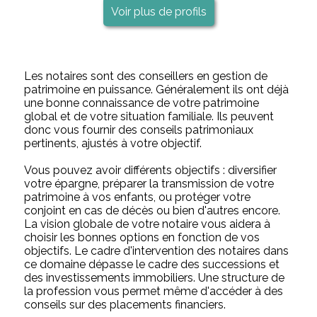
Voir plus de profils
Les notaires sont des conseillers en gestion de
patrimoine en puissance. Généralement ils ont déjà
une bonne connaissance de votre patrimoine
global et de votre situation familiale. Ils peuvent
donc vous fournir des conseils patrimoniaux
pertinents, ajustés à votre objectif.
Vous pouvez avoir différents objectifs : diversifier
votre épargne, préparer la transmission de votre
patrimoine à vos enfants, ou protéger votre
conjoint en cas de décès ou bien d'autres encore.
La vision globale de votre notaire vous aidera à
choisir les bonnes options en fonction de vos
objectifs. Le cadre d'intervention des notaires dans
ce domaine dépasse le cadre des successions et
des investissements immobiliers. Une structure de
la profession vous permet même d'accéder à des
conseils sur des placements financiers.