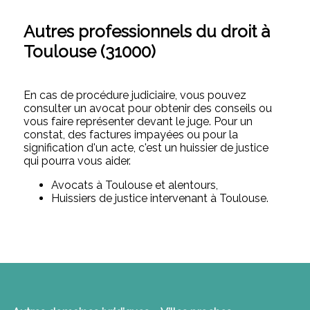
Autres professionnels du droit à
Toulouse (31000)
En cas de procédure judiciaire, vous pouvez
consulter un avocat pour obtenir des conseils ou
vous faire représenter devant le juge. Pour un
constat, des factures impayées ou pour la
signification d'un acte, c'est un huissier de justice
qui pourra vous aider.
Avocats à Toulouse et alentours,
Huissiers de justice intervenant à Toulouse.