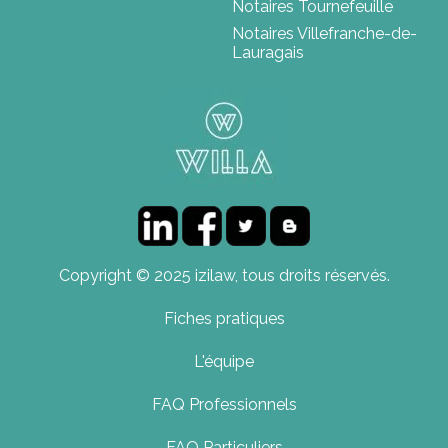
Notaires Tournefeuille
Notaires Villefranche-de-
Lauragais
Copyright © 2025 izilaw, tous droits réservés.
Fiches pratiques
L'équipe
FAQ Professionnels
FAQ Particuliers