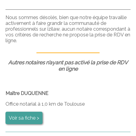
Nous sommes désolés, bien que notre équipe travaille
activement à faire grandir la communauté de
professionnels sur izilaw, aucun notaire correspondant à
vos critères de recherche ne propose la prise de RDV en
ligne.
Autres notaires n’ayant pas activé la prise de RDV
en ligne
Maître DUQUENNE
Office notarial à 1,0 km de Toulouse
Voir sa fiche >