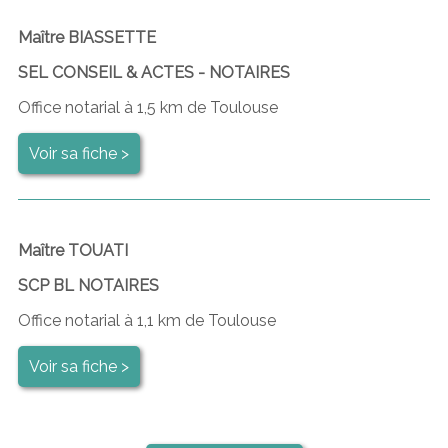
Maître BIASSETTE
SEL CONSEIL & ACTES - NOTAIRES
Office notarial à 1,5 km de Toulouse
Voir sa fiche >
Maître TOUATI
SCP BL NOTAIRES
Office notarial à 1,1 km de Toulouse
Voir sa fiche >