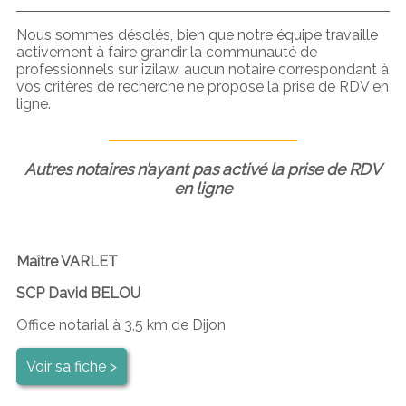
Nous sommes désolés, bien que notre équipe travaille
activement à faire grandir la communauté de
professionnels sur izilaw, aucun notaire correspondant à
vos critères de recherche ne propose la prise de RDV en
ligne.
Autres notaires n’ayant pas activé la prise de RDV
en ligne
Maître VARLET
SCP David BELOU
Office notarial à 3,5 km de Dijon
Voir sa fiche >