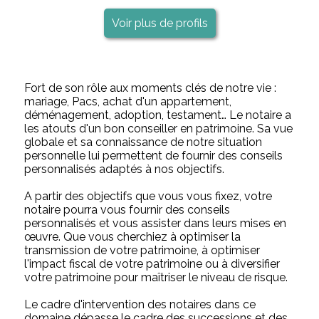
Voir plus de profils
Fort de son rôle aux moments clés de notre vie :
mariage, Pacs, achat d'un appartement,
déménagement, adoption, testament… Le notaire a
les atouts d'un bon conseiller en patrimoine. Sa vue
globale et sa connaissance de notre situation
personnelle lui permettent de fournir des conseils
personnalisés adaptés à nos objectifs.
A partir des objectifs que vous vous fixez, votre
notaire pourra vous fournir des conseils
personnalisés et vous assister dans leurs mises en
œuvre. Que vous cherchiez à optimiser la
transmission de votre patrimoine, à optimiser
l'impact fiscal de votre patrimoine ou à diversifier
votre patrimoine pour maîtriser le niveau de risque.
Le cadre d'intervention des notaires dans ce
domaine dépasse le cadre des successions et des