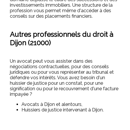
investissements immobiliers. Une structure de la
profession vous permet même d'accéder à des
conseils sur des placements financiers.
Autres professionnels du droit à
Dijon (21000)
Un avocat peut vous assister dans des
négociations contractuelles, pour des conseils
juridiques ou pour vous représenter au tribunal et
défendre vos intérêts. Vous avez besoin d'un
huissier de justice pour un constat, pour une
signification ou pour le recouvrement d'une facture
impayée ?
Avocats à Dijon et alentours,
Huissiers de justice intervenant à Dijon.