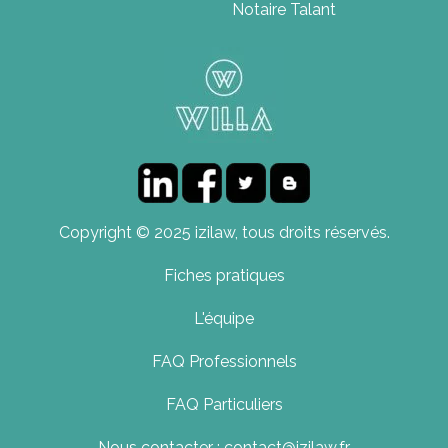
Notaire Talant
Copyright © 2025 izilaw, tous droits réservés.
Fiches pratiques
L'équipe
FAQ Professionnels
FAQ Particuliers
Nous contacter : contact@izilaw.fr