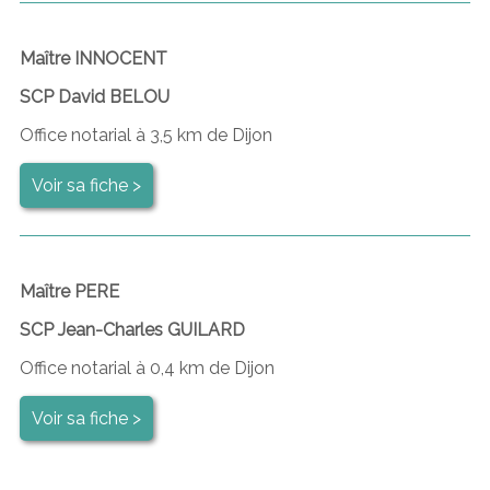
Maître INNOCENT
SCP David BELOU
Office notarial à 3,5 km de Dijon
Voir sa fiche >
Maître PERE
SCP Jean-Charles GUILARD
Office notarial à 0,4 km de Dijon
Voir sa fiche >