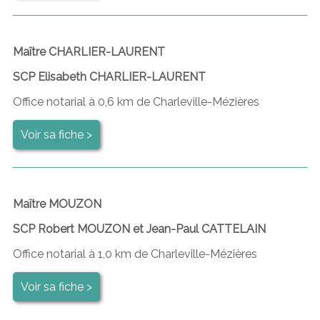
Maître CHARLIER-LAURENT
SCP Elisabeth CHARLIER-LAURENT
Office notarial à 0,6 km de Charleville-Mézières
Voir sa fiche >
Maître MOUZON
SCP Robert MOUZON et Jean-Paul CATTELAIN
Office notarial à 1,0 km de Charleville-Mézières
Voir sa fiche >