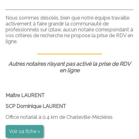
Nous sommes désolés, bien que notre équipe travaille
activement à faire grandir la communauté de
professionnels sur izilaw, aucun notaire correspondant à
vos critères de recherche ne propose la prise de RDV en
ligne.
Autres notaires n’ayant pas activé la prise de RDV
en ligne
Maître LAURENT
SCP Dominique LAURENT
Office notarial à 0,4 km de Charleville-Mézières
Voir sa fiche >