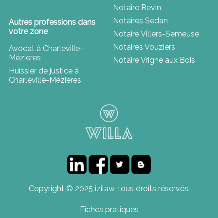
Notaire Revin
Notaires Sedan
Autres professions dans
votre zone
Notaire Villers-Semeuse
Notaires Vouziers
Avocat à Charleville-
Mézières
Notaire Vrigne aux Bois
Huissier de justice à
Charleville-Mézières
Copyright © 2025 izilaw, tous droits réservés.
Fiches pratiques