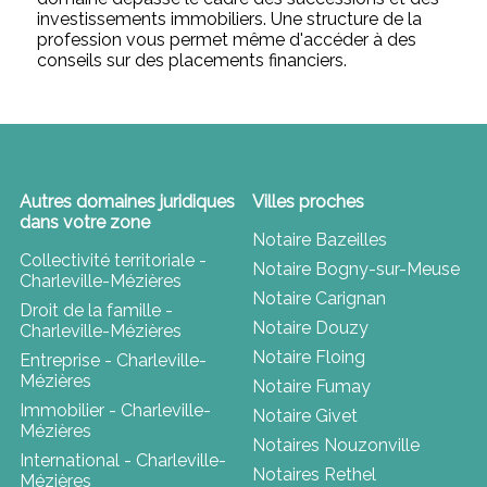
investissements immobiliers. Une structure de la
profession vous permet même d'accéder à des
conseils sur des placements financiers.
Autres domaines juridiques
Villes proches
dans votre zone
Notaire Bazeilles
Collectivité territoriale -
Notaire Bogny-sur-Meuse
Charleville-Mézières
Notaire Carignan
Droit de la famille -
Notaire Douzy
Charleville-Mézières
Notaire Floing
Entreprise - Charleville-
Mézières
Notaire Fumay
Immobilier - Charleville-
Notaire Givet
Mézières
Notaires Nouzonville
International - Charleville-
Notaires Rethel
Mézières