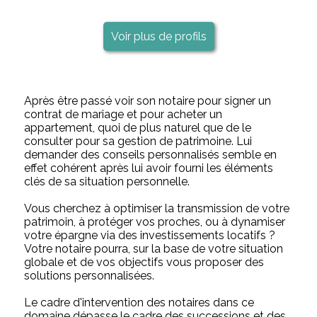
Voir plus de profils
Après être passé voir son notaire pour signer un
contrat de mariage et pour acheter un
appartement, quoi de plus naturel que de le
consulter pour sa gestion de patrimoine. Lui
demander des conseils personnalisés semble en
effet cohérent après lui avoir fourni les éléments
clés de sa situation personnelle.
Vous cherchez à optimiser la transmission de votre
patrimoin, à protéger vos proches, ou à dynamiser
votre épargne via des investissements locatifs ?
Votre notaire pourra, sur la base de votre situation
globale et de vos objectifs vous proposer des
solutions personnalisées.
Le cadre d'intervention des notaires dans ce
domaine dépasse le cadre des successions et des