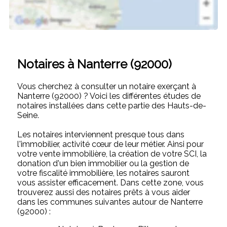
Notaires à Nanterre (92000)
Vous cherchez à consulter un notaire exerçant à
Nanterre (92000) ? Voici les différentes études de
notaires installées dans cette partie des Hauts-de-
Seine.
Les notaires interviennent presque tous dans
l'immobilier, activité cœur de leur métier. Ainsi pour
votre vente immobilière, la création de votre SCI, la
donation d'un bien immobilier ou la gestion de
votre fiscalité immobilière, les notaires sauront
vous assister efficacement. Dans cette zone, vous
trouverez aussi des notaires prêts à vous aider
dans les communes suivantes autour de Nanterre
(92000) :