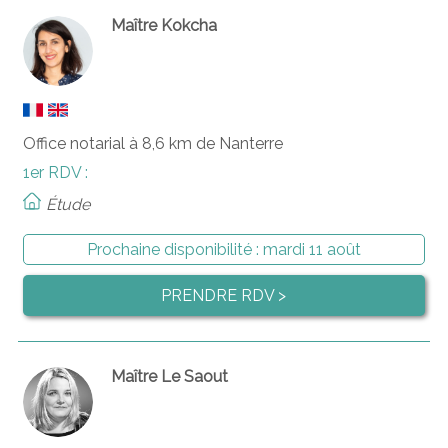
Maître Kokcha
Office notarial à 8,6 km de Nanterre
1er RDV :
Étude
Prochaine disponibilité :
mardi 11 août
PRENDRE RDV >
Maître Le Saout