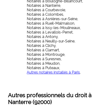
Notaires à Boulogne-Billancourt,
Notaires à Nanterre,
Notaires à Courbevoie,
Notaires à Colombes,
Notaires à Asnières-sur-Seine,
Notaires à Rueil-Malmaison,
Notaires à Issy-les-Moulineaux,
Notaires à Levallois-Perret,
Notaires à Antony,
Notaires à Neuilly-sur-Seine,
Notaires à Clichy,
Notaires à Clamart,
Notaires à Montrouge,
Notaires à Suresnes,
Notaires à Meudon,
Notaires à Puteaux,
Autres notaires installés à Paris
.
Autres professionnels du droit à
Nanterre (92000)