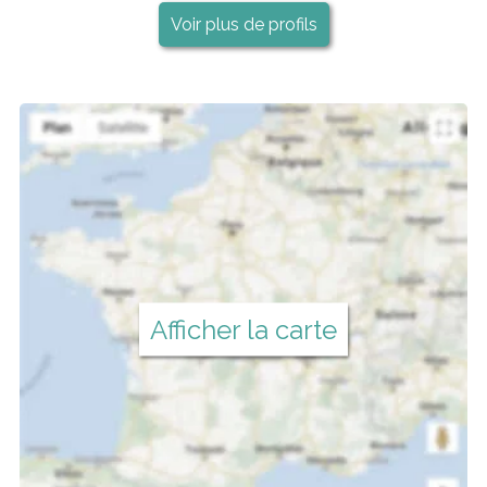
Voir plus de profils
Afficher la carte