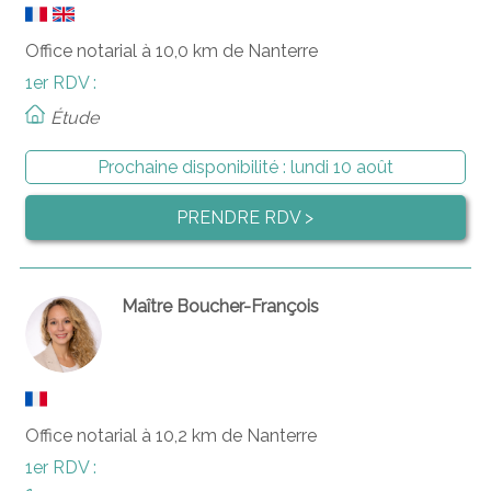
Office notarial à 10,0 km de Nanterre
1er RDV :
Étude
Prochaine disponibilité :
lundi 10 août
PRENDRE RDV >
Maître Boucher-François
Office notarial à 10,2 km de Nanterre
1er RDV :