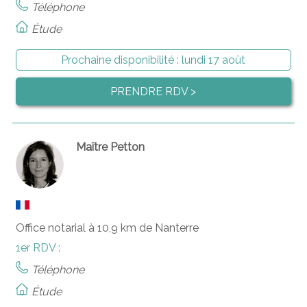
Téléphone
Étude
Prochaine disponibilité :
lundi 17 août
PRENDRE RDV >
Maître Petton
Office notarial à 10,9 km de Nanterre
1er RDV :
Téléphone
Étude