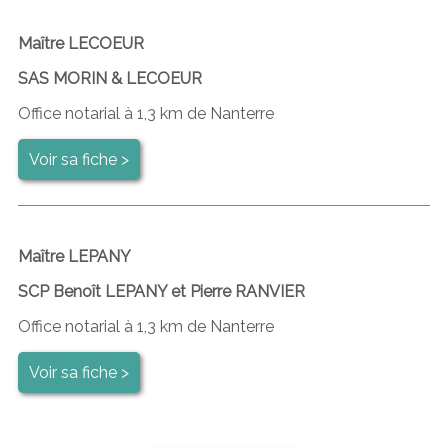
Maître LECOEUR
SAS MORIN & LECOEUR
Office notarial à 1,3 km de Nanterre
Voir sa fiche >
Maître LEPANY
SCP Benoît LEPANY et Pierre RANVIER
Office notarial à 1,3 km de Nanterre
Voir sa fiche >