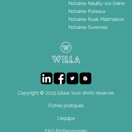
Notaires Neuilly-sur-Seine
Notaires Puteaux
Notaires Rueil-Malmaison
Notaires Suresnes
Copyright © 2025 izilaw, tous droits réservés.
Fiches pratiques
L'équipe
FAQ Professionnels