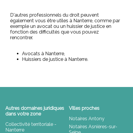
D'autres professionnels du droit peuvent
également vous être utiles à Nanterre, comme par
exemple un avocat ou un huissier de justice en
fonction des difficultés que vous pouvez
rencontrer.
Avocats à Nanterre,
Huissiers de justice à Nanterre.
Autres domaines juridiques
Villes proches
dans votre zone
Notaires Antony
Collectivité territoriale -
Notaires Asnières-sur-
Nanterre
Seine