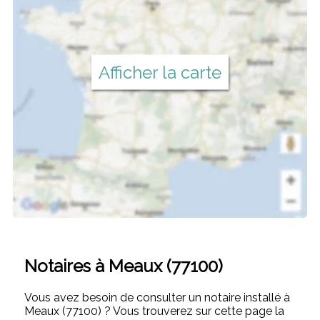
Afficher la carte
Notaires à Meaux (77100)
Vous avez besoin de consulter un notaire installé à
Meaux (77100) ? Vous trouverez sur cette page la