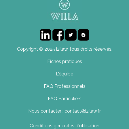
Copyright © 2025 izilaw, tous droits réservés.
Fiches pratiques
L'équipe
FAQ Professionnels
FAQ Particuliers
Nous contacter : contact@izilaw.fr
Conditions générales d'utilisation