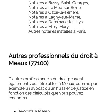
Notaires à Bussy-Saint-Georges,
Notaires à Le Mée-sur-Seine,
Notaires à Ozoir-la-Ferrière,
Notaires à Lagny-sur-Marne,
Notaires à Dammarie-les-Lys,
Notaires à Mitry-Mory,
Autres notaires installés à Paris.
Autres professionnels du droit à
Meaux (77100)
D'autres professionnels du droit peuvent
également vous être utiles à Meaux, comme par
exemple un avocat ou un huissier de justice en
fonction des difficultés que vous pouvez
rencontrer.
Avocats à Meaux,