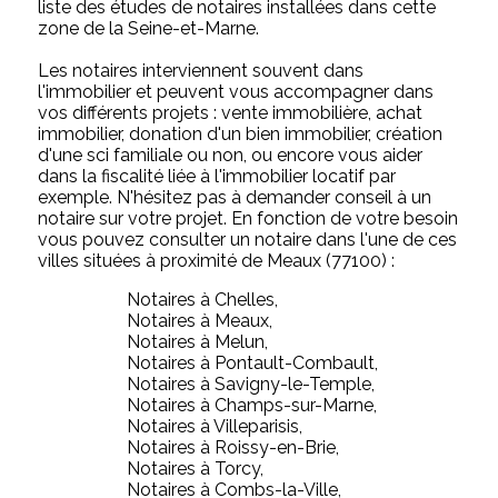
liste des études de notaires installées dans cette
zone de la Seine-et-Marne.
Les notaires interviennent souvent dans
l'immobilier et peuvent vous accompagner dans
vos différents projets : vente immobilière, achat
immobilier, donation d'un bien immobilier, création
d'une sci familiale ou non, ou encore vous aider
dans la fiscalité liée à l'immobilier locatif par
exemple. N'hésitez pas à demander conseil à un
notaire sur votre projet. En fonction de votre besoin
vous pouvez consulter un notaire dans l'une de ces
villes situées à proximité de Meaux (77100) :
Notaires à Chelles,
Notaires à Meaux,
Notaires à Melun,
Notaires à Pontault-Combault,
Notaires à Savigny-le-Temple,
Notaires à Champs-sur-Marne,
Notaires à Villeparisis,
Notaires à Roissy-en-Brie,
Notaires à Torcy,
Notaires à Combs-la-Ville,