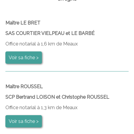
Maître LE BRET
SAS COURTIER VIELPEAU et LE BARBÉ
Office notarial à 1,6 km de Meaux
Voir sa fiche >
Maître ROUSSEL
SCP Bertrand LOISON et Christophe ROUSSEL
Office notarial à 1,3 km de Meaux
Voir sa fiche >