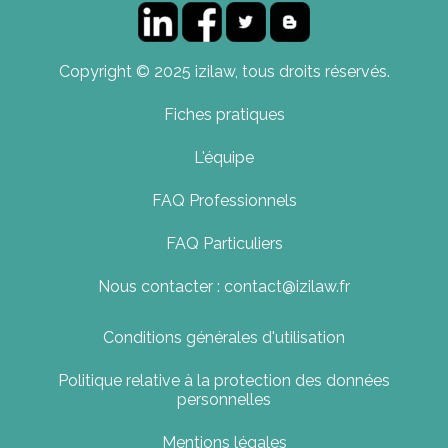
Copyright © 2025 izilaw, tous droits réservés.
Fiches pratiques
L'équipe
FAQ Professionnels
FAQ Particuliers
Nous contacter : contact@izilaw.fr
Conditions générales d'utilisation
Politique relative à la protection des données
personnelles
Mentions légales