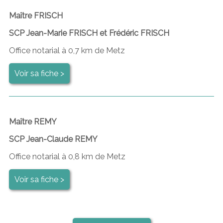
Maître FRISCH
SCP Jean-Marie FRISCH et Frédéric FRISCH
Office notarial à 0,7 km de Metz
Voir sa fiche >
Maître REMY
SCP Jean-Claude REMY
Office notarial à 0,8 km de Metz
Voir sa fiche >