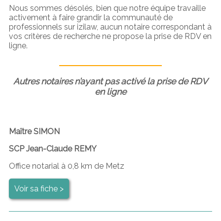
Nous sommes désolés, bien que notre équipe travaille
activement à faire grandir la communauté de
professionnels sur izilaw, aucun notaire correspondant à
vos critères de recherche ne propose la prise de RDV en
ligne.
Autres notaires n’ayant pas activé la prise de RDV
en ligne
Maître SIMON
SCP Jean-Claude REMY
Office notarial à 0,8 km de Metz
Voir sa fiche >