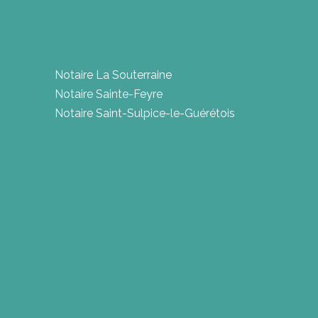
Notaire La Souterraine
Notaire Sainte-Feyre
Notaire Saint-Sulpice-le-Guérétois