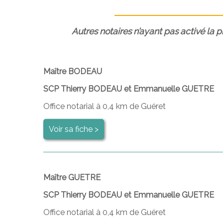
Autres notaires n’ayant pas activé la 
Maître BODEAU
SCP Thierry BODEAU et Emmanuelle GUETRE
Office notarial à 0,4 km de Guéret
Voir sa fiche >
Maître GUETRE
SCP Thierry BODEAU et Emmanuelle GUETRE
Office notarial à 0,4 km de Guéret