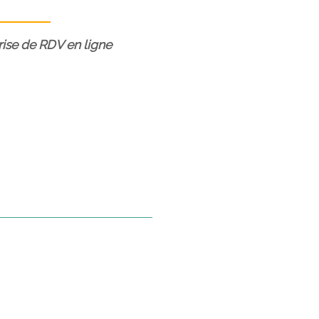
prise de RDV en ligne