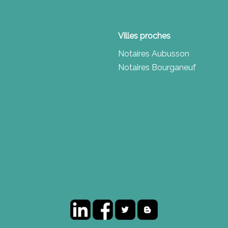
Villes proches
Notaires Aubusson
Notaires Bourganeuf