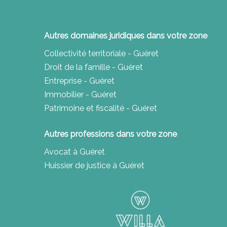
Autres domaines juridiques dans votre zone
Collectivité territoriale - Guéret
Droit de la famille - Guéret
Entreprise - Guéret
Immobilier - Guéret
Patrimoine et fiscalité - Guéret
Autres professions dans votre zone
Avocat à Guéret
Huissier de justice à Guéret