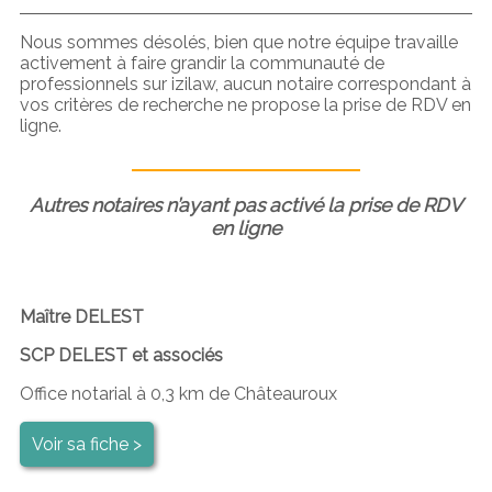
Nous sommes désolés, bien que notre équipe travaille
activement à faire grandir la communauté de
professionnels sur izilaw, aucun notaire correspondant à
vos critères de recherche ne propose la prise de RDV en
ligne.
Autres notaires n’ayant pas activé la prise de RDV
en ligne
Maître DELEST
SCP DELEST et associés
Office notarial à 0,3 km de Châteauroux
Voir sa fiche >