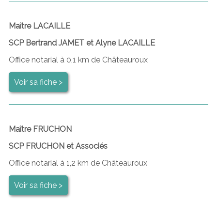
Maître LACAILLE
SCP Bertrand JAMET et Alyne LACAILLE
Office notarial à 0,1 km de Châteauroux
Voir sa fiche >
Maître FRUCHON
SCP FRUCHON et Associés
Office notarial à 1,2 km de Châteauroux
Voir sa fiche >