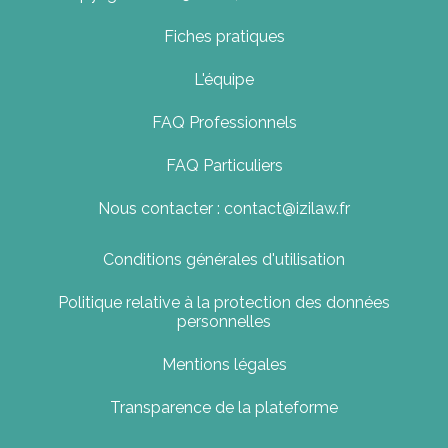
Fiches pratiques
L'équipe
FAQ Professionnels
FAQ Particuliers
Nous contacter : contact@izilaw.fr
Conditions générales d'utilisation
Politique relative à la protection des données
personnelles
Mentions légales
Transparence de la plateforme