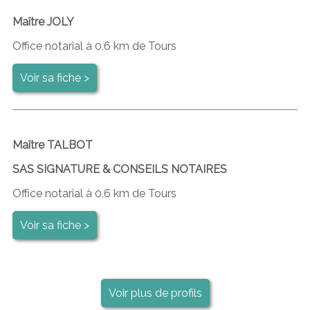
Maître JOLY
Office notarial à 0,6 km de Tours
Voir sa fiche >
Maître TALBOT
SAS SIGNATURE & CONSEILS NOTAIRES
Office notarial à 0,6 km de Tours
Voir sa fiche >
Voir plus de profils