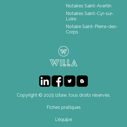
Notaires Saint-Avertin
Notaires Saint-Cyr-sur-
Loire
Notaire Saint-Pierre-des-
Corps
Copyright © 2025 izilaw, tous droits réservés.
Fiches pratiques
L'équipe