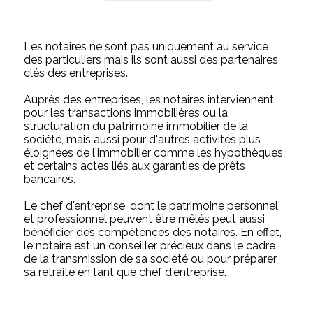
Les notaires ne sont pas uniquement au service
des particuliers mais ils sont aussi des partenaires
clés des entreprises.
Auprès des entreprises, les notaires interviennent
pour les transactions immobilières ou la
structuration du patrimoine immobilier de la
société, mais aussi pour d'autres activités plus
éloignées de l'immobilier comme les hypothèques
et certains actes liés aux garanties de prêts
bancaires.
Le chef d'entreprise, dont le patrimoine personnel
et professionnel peuvent être mêlés peut aussi
bénéficier des compétences des notaires. En effet,
le notaire est un conseiller précieux dans le cadre
de la transmission de sa société ou pour préparer
sa retraite en tant que chef d'entreprise.