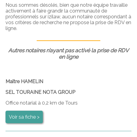
Nous sommes désolés, bien que notre équipe travaille
activement à faire grandir la communauté de
professionnels sur izilaw, aucun notaire correspondant à
vos critères de recherche ne propose la prise de RDV en
ligne.
Autres notaires n’ayant pas activé la prise de RDV
en ligne
Maître HAMELIN
SEL TOURAINE NOTA GROUP
Office notarial à 0,2 km de Tours
Voir sa fiche >