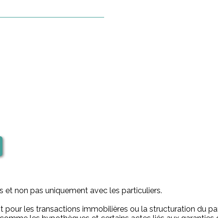
es et non pas uniquement avec les particuliers.
nt pour les transactions immobilières ou la structuration du pa