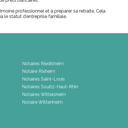
de prêts bancaires.
imoine professionnel et à préparer sa retraite. Cela
 le statut d'entreprise familiale.
Notaires Riedisheim
Notaire Rixheim
Notaires Saint-Louis
Notaires Soultz-Haut-Rhin
Notaires Wittelsheim
Notaire Wittenheim