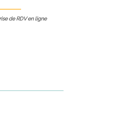
prise de RDV en ligne