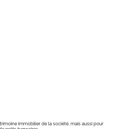
trimoine immobilier de la société, mais aussi pour