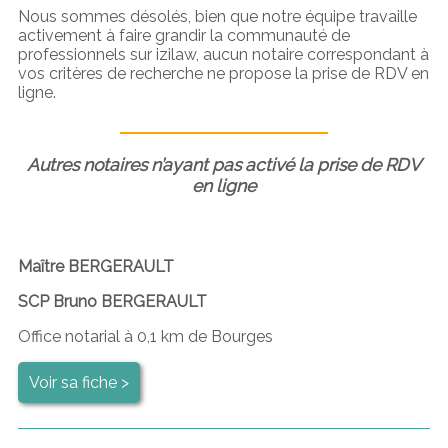
Nous sommes désolés, bien que notre équipe travaille
activement à faire grandir la communauté de
professionnels sur izilaw, aucun notaire correspondant à
vos critères de recherche ne propose la prise de RDV en
ligne.
Autres notaires n’ayant pas activé la prise de RDV
en ligne
Maître BERGERAULT
SCP Bruno BERGERAULT
Office notarial à 0,1 km de Bourges
Voir sa fiche >