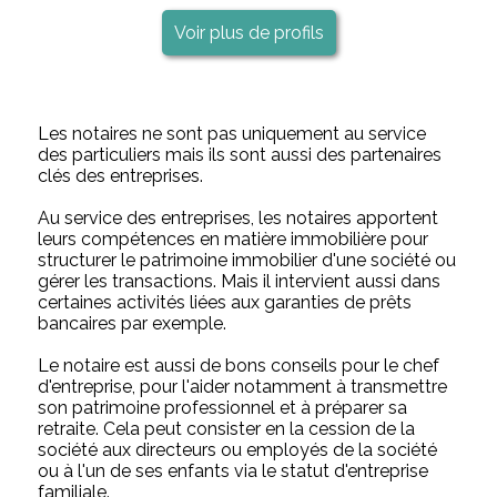
Voir plus de profils
Les notaires ne sont pas uniquement au service
des particuliers mais ils sont aussi des partenaires
clés des entreprises.
Au service des entreprises, les notaires apportent
leurs compétences en matière immobilière pour
structurer le patrimoine immobilier d'une société ou
gérer les transactions. Mais il intervient aussi dans
certaines activités liées aux garanties de prêts
bancaires par exemple.
Le notaire est aussi de bons conseils pour le chef
d'entreprise, pour l'aider notamment à transmettre
son patrimoine professionnel et à préparer sa
retraite. Cela peut consister en la cession de la
société aux directeurs ou employés de la société
ou à l'un de ses enfants via le statut d'entreprise
familiale.