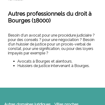
Autres professionnels du droit à
Bourges (18000)
Besoin d'un avocat pour une procédure judiciaire ?
pour des conseils ? pour une négociation ? Besoin
d'un huissier de justice pour un procès-verbal de
constat, pour une signification, ou pour des loyers
impayés par exemple ?
Avocats à Bourges et alentours,
Huissiers de justice intervenant à Bourges.
Autres domaines juridiques
Villes proches