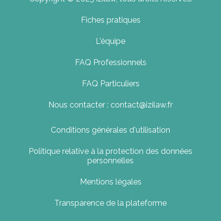
Fiches pratiques
L'équipe
FAQ Professionnels
FAQ Particuliers
Nous contacter : contact@izilaw.fr
Conditions générales d'utilisation
Politique relative à la protection des données
personnelles
Mentions légales
Transparence de la plateforme