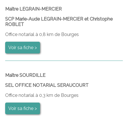
Maître LEGRAIN-MERCIER
SCP Marie-Aude LEGRAIN-MERCIER et Christophe
ROBLET
Office notarial à 0,8 km de Bourges
Voir sa fiche >
Maître SOURDILLE
SEL OFFICE NOTARIAL SERAUCOURT
Office notarial à 0,3 km de Bourges
Voir sa fiche >