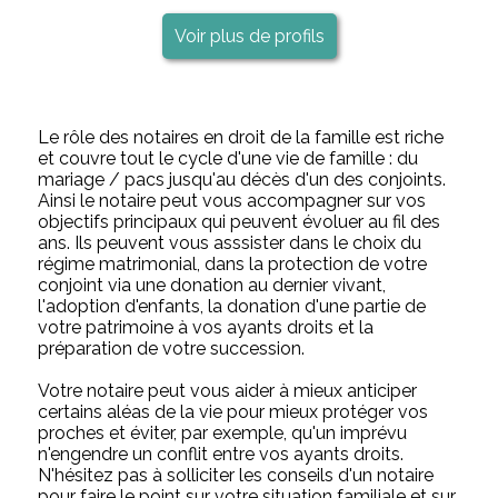
Voir plus de profils
Le rôle des notaires en droit de la famille est riche
et couvre tout le cycle d'une vie de famille : du
mariage / pacs jusqu'au décès d'un des conjoints.
Ainsi le notaire peut vous accompagner sur vos
objectifs principaux qui peuvent évoluer au fil des
ans. Ils peuvent vous asssister dans le choix du
régime matrimonial, dans la protection de votre
conjoint via une donation au dernier vivant,
l'adoption d'enfants, la donation d'une partie de
votre patrimoine à vos ayants droits et la
préparation de votre succession.
Votre notaire peut vous aider à mieux anticiper
certains aléas de la vie pour mieux protéger vos
proches et éviter, par exemple, qu'un imprévu
n'engendre un conflit entre vos ayants droits.
N'hésitez pas à solliciter les conseils d'un notaire
pour faire le point sur votre situation familiale et sur