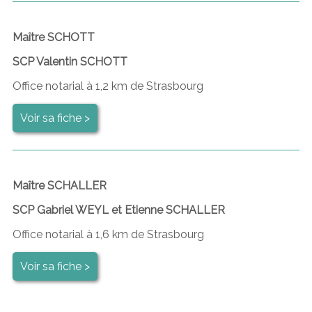
Maître SCHOTT
SCP Valentin SCHOTT
Office notarial à 1,2 km de Strasbourg
Voir sa fiche >
Maître SCHALLER
SCP Gabriel WEYL et Etienne SCHALLER
Office notarial à 1,6 km de Strasbourg
Voir sa fiche >