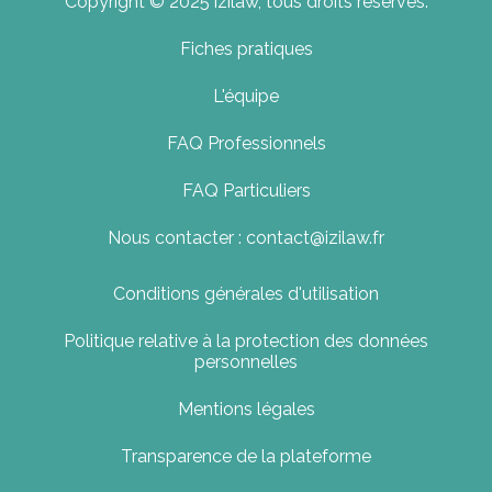
Copyright © 2025 izilaw, tous droits réservés.
Fiches pratiques
L'équipe
FAQ Professionnels
FAQ Particuliers
Nous contacter : contact@izilaw.fr
Conditions générales d'utilisation
Politique relative à la protection des données
personnelles
Mentions légales
Transparence de la plateforme