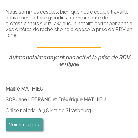
Nous sommes désolés, bien que notre équipe travaille
activement à faire grandir la communauté de
professionnels sur izilaw, aucun notaire correspondant à
vos critères de recherche ne propose la prise de RDV en
ligne.
Autres notaires n’ayant pas activé la prise de RDV
en ligne
Maître MATHIEU
SCP Jane LEFRANC et Frédérique MATHIEU
Office notarial à 3,8 km de Strasbourg
Voir sa fiche >