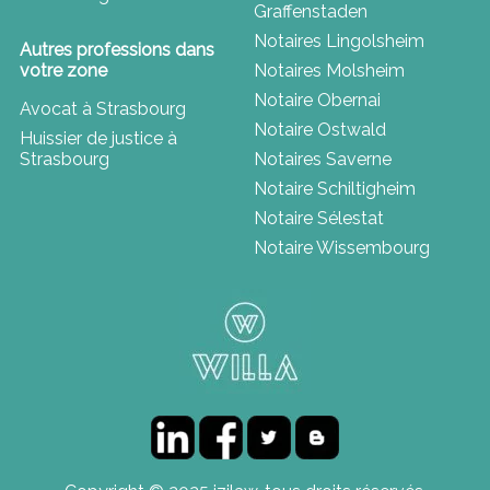
Graffenstaden
Notaires Lingolsheim
Autres professions dans
votre zone
Notaires Molsheim
Notaire Obernai
Avocat à Strasbourg
Notaire Ostwald
Huissier de justice à
Strasbourg
Notaires Saverne
Notaire Schiltigheim
Notaire Sélestat
Notaire Wissembourg