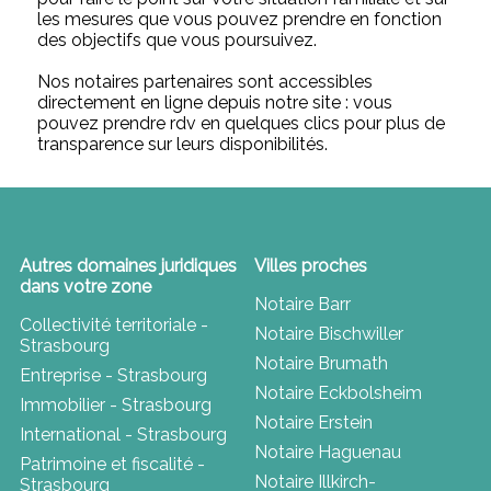
les mesures que vous pouvez prendre en fonction
des objectifs que vous poursuivez.
Nos notaires partenaires sont accessibles
directement en ligne depuis notre site : vous
pouvez prendre rdv en quelques clics pour plus de
transparence sur leurs disponibilités.
Autres domaines juridiques
Villes proches
dans votre zone
Notaire Barr
Collectivité territoriale -
Notaire Bischwiller
Strasbourg
Notaire Brumath
Entreprise - Strasbourg
Notaire Eckbolsheim
Immobilier - Strasbourg
Notaire Erstein
International - Strasbourg
Notaire Haguenau
Patrimoine et fiscalité -
Notaire Illkirch-
Strasbourg