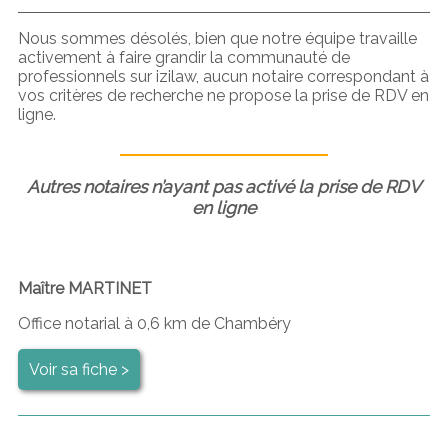
Nous sommes désolés, bien que notre équipe travaille
activement à faire grandir la communauté de
professionnels sur izilaw, aucun notaire correspondant à
vos critères de recherche ne propose la prise de RDV en
ligne.
Autres notaires n’ayant pas activé la prise de RDV
en ligne
Maître MARTINET
Office notarial à 0,6 km de Chambéry
Voir sa fiche >