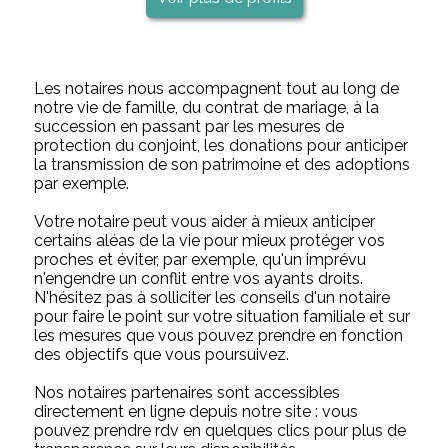
Les notaires nous accompagnent tout au long de
notre vie de famille, du contrat de mariage, à la
succession en passant par les mesures de
protection du conjoint, les donations pour anticiper
la transmission de son patrimoine et des adoptions
par exemple.
Votre notaire peut vous aider à mieux anticiper
certains aléas de la vie pour mieux protéger vos
proches et éviter, par exemple, qu'un imprévu
n'engendre un conflit entre vos ayants droits.
N'hésitez pas à solliciter les conseils d'un notaire
pour faire le point sur votre situation familiale et sur
les mesures que vous pouvez prendre en fonction
des objectifs que vous poursuivez.
Nos notaires partenaires sont accessibles
directement en ligne depuis notre site : vous
pouvez prendre rdv en quelques clics pour plus de