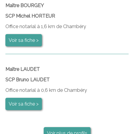
Maître BOURGEY
SCP Michel HORTEUR
Office notarial à 1,6 km de Chambéry
Voir sa fiche >
Maître LAUDET
SCP Bruno LAUDET
Office notarial à 0,6 km de Chambéry
Voir sa fiche >
Voir plus de profils