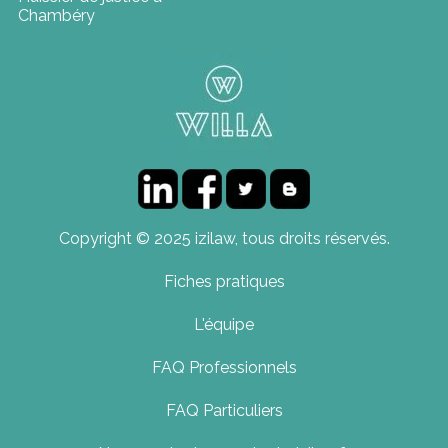
Chambéry
Copyright © 2025 izilaw, tous droits réservés.
Fiches pratiques
L'équipe
FAQ Professionnels
FAQ Particuliers