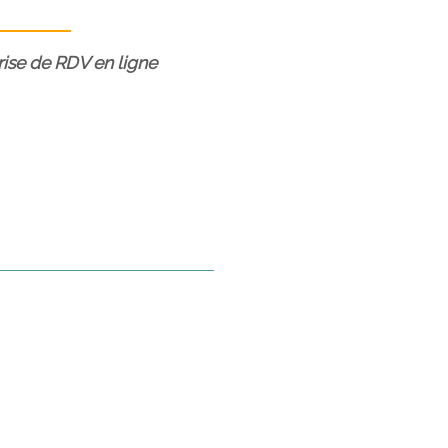
prise de RDV en ligne