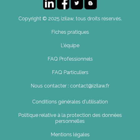
Copyright © 2025 izilaw, tous droits réservés.
Fiches pratiques
L'équipe
FAQ Professionnels
FAQ Particuliers
Nous contacter : contact@izilaw.fr
Conditions générales d'utilisation
Politique relative à la protection des données
personnelles
Mentions légales