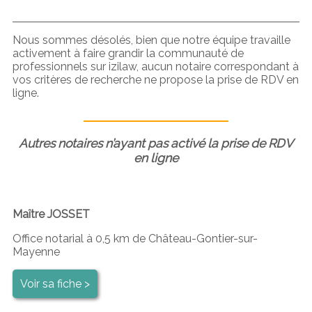
Nous sommes désolés, bien que notre équipe travaille
activement à faire grandir la communauté de
professionnels sur izilaw, aucun notaire correspondant à
vos critères de recherche ne propose la prise de RDV en
ligne.
Autres notaires n’ayant pas activé la prise de RDV
en ligne
Maître JOSSET
Office notarial à 0,5 km de Château-Gontier-sur-
Mayenne
Voir sa fiche >