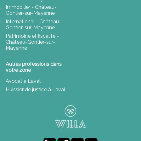
Immobilier - Château-
Gontier-sur-Mayenne
International - Château-
Gontier-sur-Mayenne
Patrimoine et fiscalité -
Château-Gontier-sur-
Mayenne
Autres professions dans
votre zone
Avocat à Laval
Huissier de justice à Laval