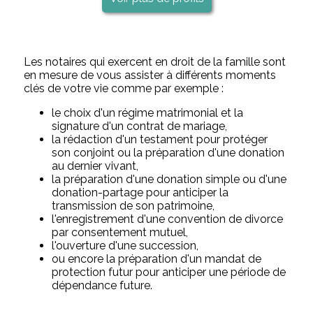
Les notaires qui exercent en droit de la famille sont
en mesure de vous assister à différents moments
clés de votre vie comme par exemple :
le choix d'un régime matrimonial et la
signature d'un contrat de mariage,
la rédaction d'un testament pour protéger
son conjoint ou la préparation d'une donation
au dernier vivant,
la préparation d'une donation simple ou d'une
donation-partage pour anticiper la
transmission de son patrimoine,
l'enregistrement d'une convention de divorce
par consentement mutuel,
l'ouverture d'une succession,
ou encore la préparation d'un mandat de
protection futur pour anticiper une période de
dépendance future.