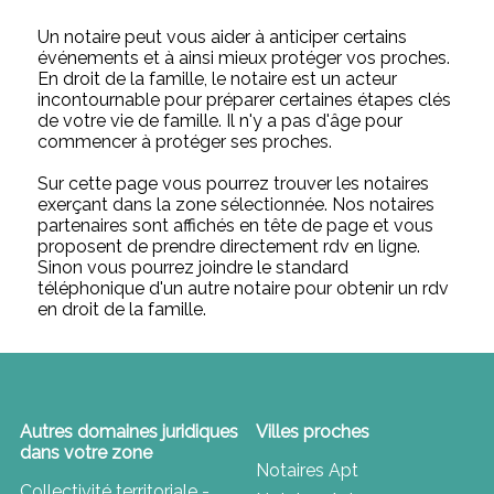
Un notaire peut vous aider à anticiper certains
événements et à ainsi mieux protéger vos proches.
En droit de la famille, le notaire est un acteur
incontournable pour préparer certaines étapes clés
de votre vie de famille. Il n'y a pas d'âge pour
commencer à protéger ses proches.
Sur cette page vous pourrez trouver les notaires
exerçant dans la zone sélectionnée. Nos notaires
partenaires sont affichés en tête de page et vous
proposent de prendre directement rdv en ligne.
Sinon vous pourrez joindre le standard
téléphonique d'un autre notaire pour obtenir un rdv
en droit de la famille.
Autres domaines juridiques
Villes proches
dans votre zone
Notaires Apt
Collectivité territoriale -