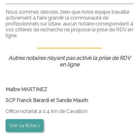
Nous sommes désolés, bien que notre équipe travaille
activement à faire grandir la communauté de
professionnels sur izilaw, aucun notaire correspondant à
vos critères de recherche ne propose la prise de RDV en
ligne.
Autres notaires n’ayant pas activé la prise de RDV
en ligne
Maître MARTINEZ
SCP Franck Berardi et Sandie Maurin
Office notarial à 0,4 km de Cavaillon
Voir sa fiche >