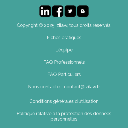
Copyright © 2025 izilaw, tous droits réservés.
Fiches pratiques
L'équipe
FAQ Professionnels
FAQ Particuliers
Nous contacter : contact@izilaw.fr
Conditions générales d'utilisation
Politique relative à la protection des données
personnelles