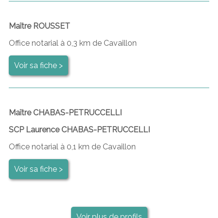
Maître ROUSSET
Office notarial à 0,3 km de Cavaillon
Voir sa fiche >
Maître CHABAS-PETRUCCELLI
SCP Laurence CHABAS-PETRUCCELLI
Office notarial à 0,1 km de Cavaillon
Voir sa fiche >
Voir plus de profils