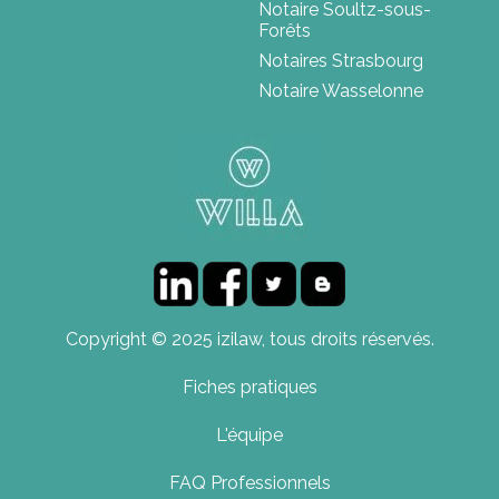
Notaire Soultz-sous-
Forêts
Notaires Strasbourg
Notaire Wasselonne
Copyright © 2025 izilaw, tous droits réservés.
Fiches pratiques
L'équipe
FAQ Professionnels