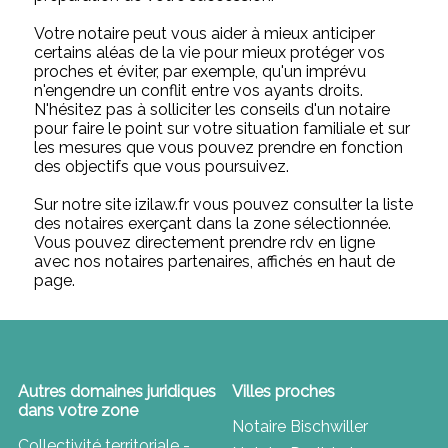
Votre notaire peut vous aider à mieux anticiper
certains aléas de la vie pour mieux protéger vos
proches et éviter, par exemple, qu'un imprévu
n'engendre un conflit entre vos ayants droits.
N'hésitez pas à solliciter les conseils d'un notaire
pour faire le point sur votre situation familiale et sur
les mesures que vous pouvez prendre en fonction
des objectifs que vous poursuivez.
Sur notre site izilaw.fr vous pouvez consulter la liste
des notaires exerçant dans la zone sélectionnée.
Vous pouvez directement prendre rdv en ligne
avec nos notaires partenaires, affichés en haut de
page.
Autres domaines juridiques
Villes proches
dans votre zone
Notaire Bischwiller
Collectivité territoriale -