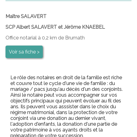
Maître SALAVERT
SCP Albert SALAVERT et Jérôme KNAEBEL
Office notarial à 0,2 km de Brumath
Voir sa fiche >
Le rôle des notaires en droit de la famille est riche
et couvre tout le cycle d'une vie de famille : du
mariage / pacs jusqu'au décès d'un des conjoints.
Ainsi le notaire peut vous accompagner sur vos
objectifs principaux qui peuvent évoluer au fil des
ans. Ils peuvent vous asssister dans le choix du
régime matrimonial, dans la protection de votre
conjoint via une donation au dernier vivant,
l'adoption d'enfants, la donation d'une partie de
votre patrimoine à vos ayants droits et la
préparation de votre succession.