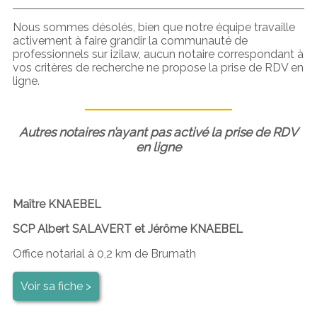
Nous sommes désolés, bien que notre équipe travaille
activement à faire grandir la communauté de
professionnels sur izilaw, aucun notaire correspondant à
vos critères de recherche ne propose la prise de RDV en
ligne.
Autres notaires n’ayant pas activé la prise de RDV
en ligne
Maître KNAEBEL
SCP Albert SALAVERT et Jérôme KNAEBEL
Office notarial à 0,2 km de Brumath
Voir sa fiche >