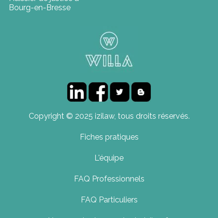
Bourg-en-Bresse
Copyright © 2025 izilaw, tous droits réservés.
Fiches pratiques
L'équipe
FAQ Professionnels
FAQ Particuliers