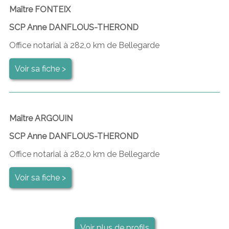
Maître FONTEIX
SCP Anne DANFLOUS-THEROND
Office notarial à 282,0 km de Bellegarde
Voir sa fiche >
Maître ARGOUIN
SCP Anne DANFLOUS-THEROND
Office notarial à 282,0 km de Bellegarde
Voir sa fiche >
Voir plus de profils