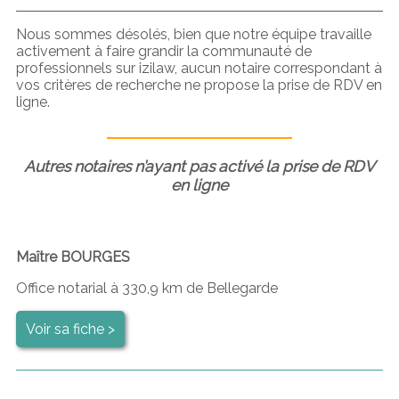
Nous sommes désolés, bien que notre équipe travaille
activement à faire grandir la communauté de
professionnels sur izilaw, aucun notaire correspondant à
vos critères de recherche ne propose la prise de RDV en
ligne.
Autres notaires n’ayant pas activé la prise de RDV
en ligne
Maître BOURGES
Office notarial à 330,9 km de Bellegarde
Voir sa fiche >