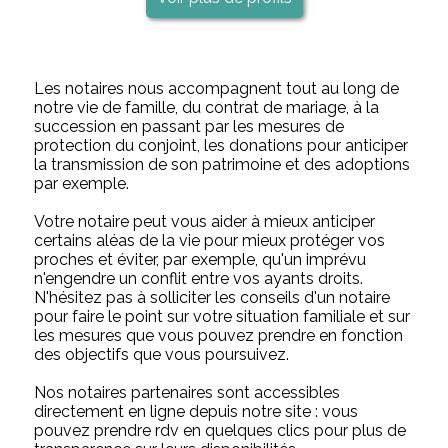
Les notaires nous accompagnent tout au long de
notre vie de famille, du contrat de mariage, à la
succession en passant par les mesures de
protection du conjoint, les donations pour anticiper
la transmission de son patrimoine et des adoptions
par exemple.
Votre notaire peut vous aider à mieux anticiper
certains aléas de la vie pour mieux protéger vos
proches et éviter, par exemple, qu'un imprévu
n'engendre un conflit entre vos ayants droits.
N'hésitez pas à solliciter les conseils d'un notaire
pour faire le point sur votre situation familiale et sur
les mesures que vous pouvez prendre en fonction
des objectifs que vous poursuivez.
Nos notaires partenaires sont accessibles
directement en ligne depuis notre site : vous
pouvez prendre rdv en quelques clics pour plus de