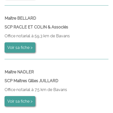
Maître BELLARD
SCP RACLE ET COLIN & Associés
Office notarial à 59,3 km de Bavans
Voir sa fiche >
Maître NADLER
SCP Maîtres Gilles JUILLARD
Office notarial à 7,5 km de Bavans
Voir sa fiche >