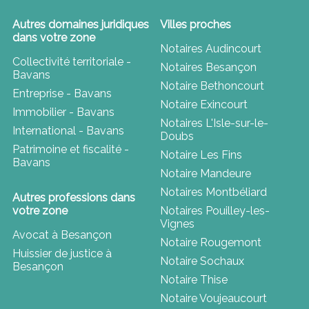
Autres domaines juridiques
Villes proches
dans votre zone
Notaires Audincourt
Collectivité territoriale -
Notaires Besançon
Bavans
Notaire Bethoncourt
Entreprise - Bavans
Notaire Exincourt
Immobilier - Bavans
Notaires L'Isle-sur-le-
International - Bavans
Doubs
Patrimoine et fiscalité -
Notaire Les Fins
Bavans
Notaire Mandeure
Notaires Montbéliard
Autres professions dans
votre zone
Notaires Pouilley-les-
Vignes
Avocat à Besançon
Notaire Rougemont
Huissier de justice à
Notaire Sochaux
Besançon
Notaire Thise
Notaire Voujeaucourt