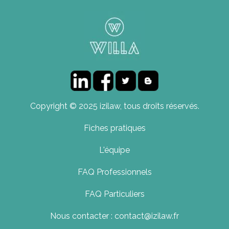
Copyright © 2025 izilaw, tous droits réservés.
Fiches pratiques
L'équipe
FAQ Professionnels
FAQ Particuliers
Nous contacter : contact@izilaw.fr