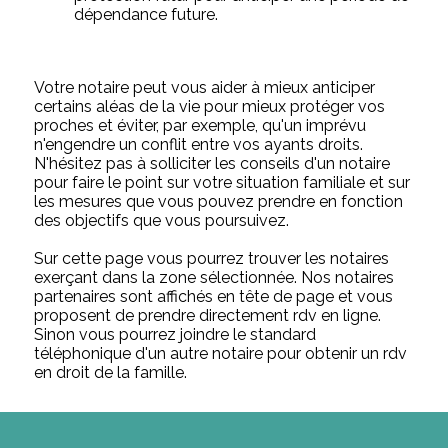
dépendance future.
Votre notaire peut vous aider à mieux anticiper
certains aléas de la vie pour mieux protéger vos
proches et éviter, par exemple, qu'un imprévu
n'engendre un conflit entre vos ayants droits.
N'hésitez pas à solliciter les conseils d'un notaire
pour faire le point sur votre situation familiale et sur
les mesures que vous pouvez prendre en fonction
des objectifs que vous poursuivez.
Sur cette page vous pourrez trouver les notaires
exerçant dans la zone sélectionnée. Nos notaires
partenaires sont affichés en tête de page et vous
proposent de prendre directement rdv en ligne.
Sinon vous pourrez joindre le standard
téléphonique d'un autre notaire pour obtenir un rdv
en droit de la famille.