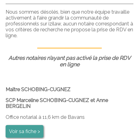
Nous sommes désolés, bien que notre équipe travaille
activement à faire grandir la communauté de
professionnels sur izilaw, aucun notaire correspondant à
vos critères de recherche ne propose la prise de RDV en
ligne.
Autres notaires n’ayant pas activé la prise de RDV
en ligne
Maître SCHOBING-CUGNEZ
SCP Marceline SCHOBING-CUGNEZ et Anne
BERGELIN
Office notarial à 11,6 km de Bavans
Voir sa fiche >