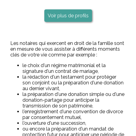
Voir plus de profils
Les notaires qui exercent en droit de la famille sont
en mesure de vous assister à différents moments
clés de votre vie comme par exemple :
le choix d'un régime matrimonial et la
signature d'un contrat de mariage,
la rédaction d'un testament pour protéger
son conjoint ou la préparation d'une donation
au dernier vivant,
la préparation d'une donation simple ou d'une
donation-partage pour anticiper la
transmission de son patrimoine,
l'enregistrement d'une convention de divorce
par consentement mutuel,
l'ouverture d'une succession,
ou encore la préparation d'un mandat de
protection futur pour anticiper une période de