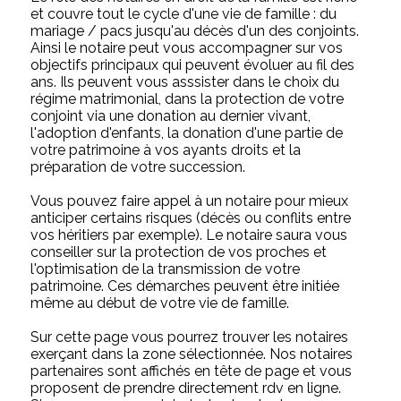
et couvre tout le cycle d'une vie de famille : du
mariage / pacs jusqu'au décès d'un des conjoints.
Ainsi le notaire peut vous accompagner sur vos
objectifs principaux qui peuvent évoluer au fil des
ans. Ils peuvent vous asssister dans le choix du
régime matrimonial, dans la protection de votre
conjoint via une donation au dernier vivant,
l'adoption d'enfants, la donation d'une partie de
votre patrimoine à vos ayants droits et la
préparation de votre succession.
Vous pouvez faire appel à un notaire pour mieux
anticiper certains risques (décès ou conflits entre
vos héritiers par exemple). Le notaire saura vous
conseiller sur la protection de vos proches et
l'optimisation de la transmission de votre
patrimoine. Ces démarches peuvent être initiée
même au début de votre vie de famille.
Sur cette page vous pourrez trouver les notaires
exerçant dans la zone sélectionnée. Nos notaires
partenaires sont affichés en tête de page et vous
proposent de prendre directement rdv en ligne.