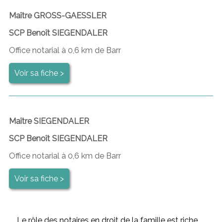
Maître GROSS-GAESSLER
SCP Benoît SIEGENDALER
Office notarial à 0,6 km de Barr
Voir sa fiche >
Maître SIEGENDALER
SCP Benoît SIEGENDALER
Office notarial à 0,6 km de Barr
Voir sa fiche >
Le rôle des notaires en droit de la famille est riche