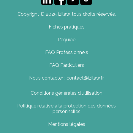
Copyright © 2025 izilaw, tous droits réservés.
Fiches pratiques
L'équipe
FAQ Professionnels
FAQ Particuliers
Nous contacter : contact@izilaw.fr
Conditions générales d'utilisation
Politique relative à la protection des données
personnelles
Mentions légales