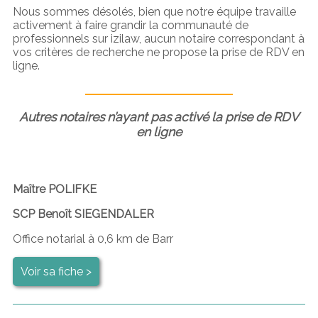
Nous sommes désolés, bien que notre équipe travaille
activement à faire grandir la communauté de
professionnels sur izilaw, aucun notaire correspondant à
vos critères de recherche ne propose la prise de RDV en
ligne.
Autres notaires n’ayant pas activé la prise de RDV
en ligne
Maître POLIFKE
SCP Benoît SIEGENDALER
Office notarial à 0,6 km de Barr
Voir sa fiche >