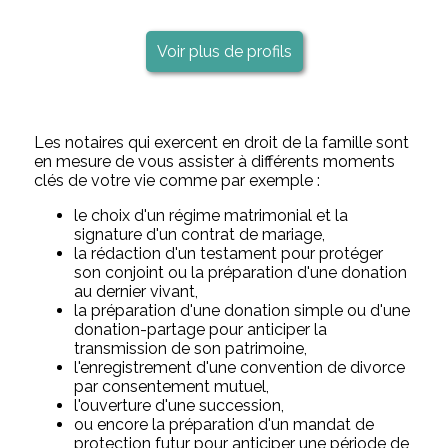
Voir plus de profils
Les notaires qui exercent en droit de la famille sont
en mesure de vous assister à différents moments
clés de votre vie comme par exemple :
le choix d'un régime matrimonial et la
signature d'un contrat de mariage,
la rédaction d'un testament pour protéger
son conjoint ou la préparation d'une donation
au dernier vivant,
la préparation d'une donation simple ou d'une
donation-partage pour anticiper la
transmission de son patrimoine,
l'enregistrement d'une convention de divorce
par consentement mutuel,
l'ouverture d'une succession,
ou encore la préparation d'un mandat de
protection futur pour anticiper une période de