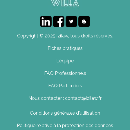
Copyright © 2025 izilaw, tous droits réservés.
Fiches pratiques
L'équipe
FAQ Professionnels
FAQ Particuliers
Nous contacter : contact@izilaw.fr
Conditions générales d'utilisation
Politique relative à la protection des données