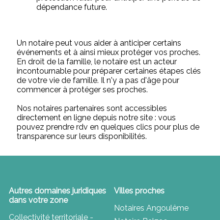
dépendance future.
Un notaire peut vous aider à anticiper certains
événements et à ainsi mieux protéger vos proches.
En droit de la famille, le notaire est un acteur
incontournable pour préparer certaines étapes clés
de votre vie de famille. Il n'y a pas d'âge pour
commencer à protéger ses proches.
Nos notaires partenaires sont accessibles
directement en ligne depuis notre site : vous
pouvez prendre rdv en quelques clics pour plus de
transparence sur leurs disponibilités.
Autres domaines juridiques
Villes proches
dans votre zone
Notaires Angoulême
Collectivité territoriale -