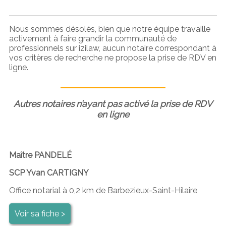
Nous sommes désolés, bien que notre équipe travaille
activement à faire grandir la communauté de
professionnels sur izilaw, aucun notaire correspondant à
vos critères de recherche ne propose la prise de RDV en
ligne.
Autres notaires n’ayant pas activé la prise de RDV
en ligne
Maître PANDELÉ
SCP Yvan CARTIGNY
Office notarial à 0,2 km de Barbezieux-Saint-Hilaire
Voir sa fiche >