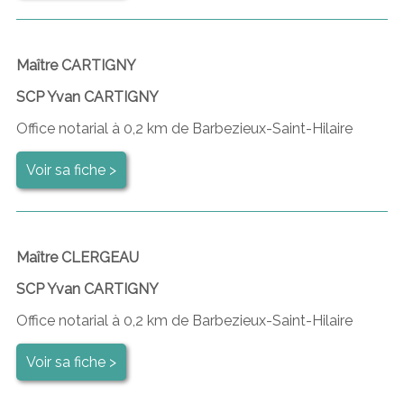
Maître CARTIGNY
SCP Yvan CARTIGNY
Office notarial à 0,2 km de Barbezieux-Saint-Hilaire
Voir sa fiche >
Maître CLERGEAU
SCP Yvan CARTIGNY
Office notarial à 0,2 km de Barbezieux-Saint-Hilaire
Voir sa fiche >