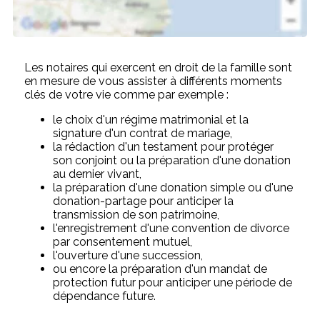
Les notaires qui exercent en droit de la famille sont
en mesure de vous assister à différents moments
clés de votre vie comme par exemple :
le choix d'un régime matrimonial et la
signature d'un contrat de mariage,
la rédaction d'un testament pour protéger
son conjoint ou la préparation d'une donation
au dernier vivant,
la préparation d'une donation simple ou d'une
donation-partage pour anticiper la
transmission de son patrimoine,
l'enregistrement d'une convention de divorce
par consentement mutuel,
l'ouverture d'une succession,
ou encore la préparation d'un mandat de
protection futur pour anticiper une période de
dépendance future.