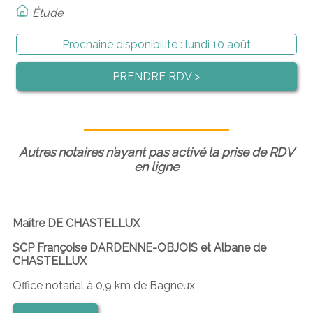
Étude
Prochaine disponibilité :
lundi 10 août
PRENDRE RDV >
Autres notaires n’ayant pas activé la prise de RDV
en ligne
Maître DE CHASTELLUX
SCP Françoise DARDENNE-OBJOIS et Albane de
CHASTELLUX
Office notarial à 0,9 km de Bagneux