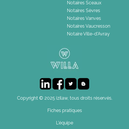
Notaires Sceaux
Notaires Sèvres
Notaires Vanves
Notaires Vaucresson
Notaire Ville-d'Avray
Copyright © 2025 izilaw, tous droits réservés.
Fiches pratiques
L'équipe