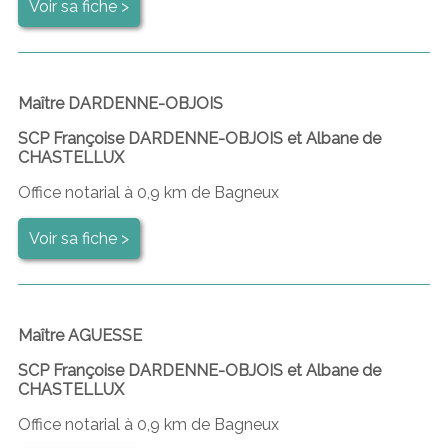
Voir sa fiche >
Maître DARDENNE-OBJOIS
SCP Françoise DARDENNE-OBJOIS et Albane de
CHASTELLUX
Office notarial à 0,9 km de Bagneux
Voir sa fiche >
Maître AGUESSE
SCP Françoise DARDENNE-OBJOIS et Albane de
CHASTELLUX
Office notarial à 0,9 km de Bagneux