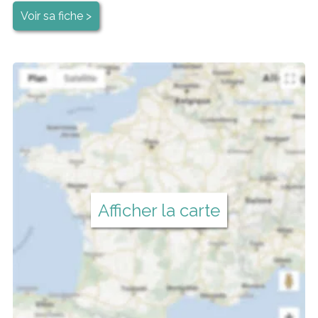
Voir sa fiche >
Afficher la carte