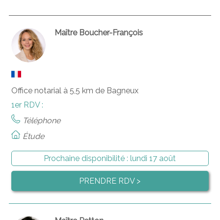
Maître Boucher-François
Office notarial à 5,5 km de Bagneux
1er RDV :
Téléphone
Étude
Prochaine disponibilité :
lundi 17 août
PRENDRE RDV >