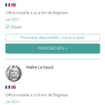
Office notarial à 10,4 km de Bagneux
1er RDV :
Étude
Prochaine disponibilité :
mardi 11 août
PRENDRE RDV >
Maître Le Saout
Office notarial à 10,6 km de Bagneux
1er RDV :