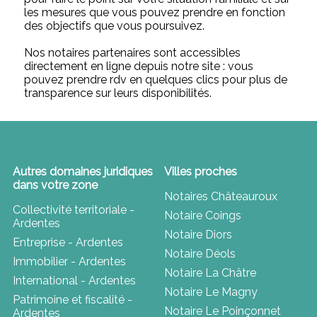
les mesures que vous pouvez prendre en fonction
des objectifs que vous poursuivez.
Nos notaires partenaires sont accessibles
directement en ligne depuis notre site : vous
pouvez prendre rdv en quelques clics pour plus de
transparence sur leurs disponibilités.
Autres domaines juridiques
Villes proches
dans votre zone
Notaires Châteauroux
Collectivité territoriale -
Notaire Coings
Ardentes
Notaire Diors
Entreprise - Ardentes
Notaire Déols
Immobilier - Ardentes
Notaire La Châtre
International - Ardentes
Notaire Le Magny
Patrimoine et fiscalité -
Notaire Le Poinçonnet
Ardentes