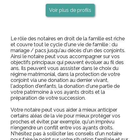
Voir plus de profils
Le rôle des notaires en droit de la famille est riche
et couvre tout le cycle d'une vie de famille : du
mariage / pacs jusqu'au décès d'un des conjoints.
Ainsi le notaire peut vous accompagner sur vos
objectifs principaux qui peuvent évoluer au fil des
ans. Ils peuvent vous asssister dans le choix du
régime matrimonial, dans la protection de votre
conjoint via une donation au dernier vivant,
l'adoption d'enfants, la donation d'une partie de
votre patrimoine à vos ayants droits et la
préparation de votre succession.
Votre notaire peut vous aider à mieux anticiper
certains aléas de la vie pour mieux protéger vos
proches et éviter, par exemple, qu'un imprévu
n'engendre un conflit entre vos ayants droits.
N'hésitez pas à solliciter les conseils d'un notaire
pour faire le point sur votre situation familiale et sur