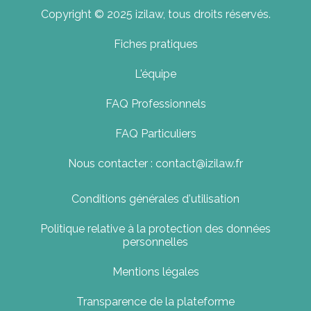
Copyright © 2025 izilaw, tous droits réservés.
Fiches pratiques
L'équipe
FAQ Professionnels
FAQ Particuliers
Nous contacter : contact@izilaw.fr
Conditions générales d'utilisation
Politique relative à la protection des données
personnelles
Mentions légales
Transparence de la plateforme