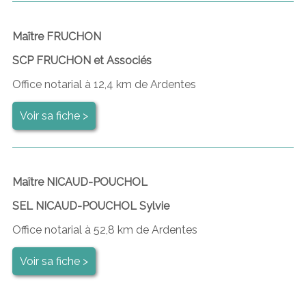
Maître FRUCHON
SCP FRUCHON et Associés
Office notarial à 12,4 km de Ardentes
Voir sa fiche >
Maître NICAUD-POUCHOL
SEL NICAUD-POUCHOL Sylvie
Office notarial à 52,8 km de Ardentes
Voir sa fiche >