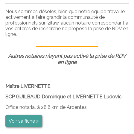
Nous sommes désolés, bien que notre équipe travaille
activement à faire grandir la communauté de
professionnels sur izilaw, aucun notaire correspondant à
vos critères de recherche ne propose la prise de RDV en
ligne.
Autres notaires n’ayant pas activé la prise de RDV
en ligne
Maître LIVERNETTE
SCP GUILBAUD Dominique et LIVERNETTE Ludovic
Office notarial à 28,8 km de Ardentes
Voir sa fiche >