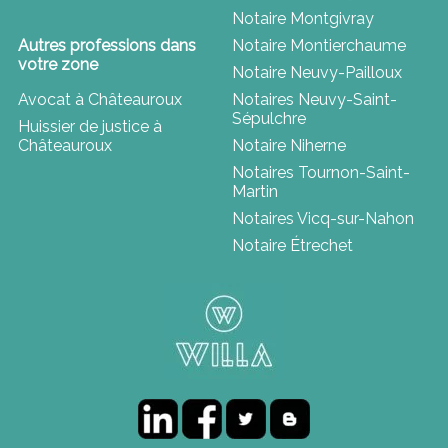
Notaire Montgivray
Autres professions dans
Notaire Montierchaume
votre zone
Notaire Neuvy-Pailloux
Avocat à Châteauroux
Notaires Neuvy-Saint-
Sépulchre
Huissier de justice à
Châteauroux
Notaire Niherne
Notaires Tournon-Saint-
Martin
Notaires Vicq-sur-Nahon
Notaire Étrechet