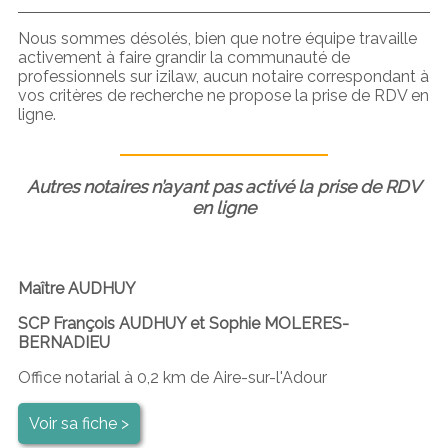
Nous sommes désolés, bien que notre équipe travaille
activement à faire grandir la communauté de
professionnels sur izilaw, aucun notaire correspondant à
vos critères de recherche ne propose la prise de RDV en
ligne.
Autres notaires n’ayant pas activé la prise de RDV
en ligne
Maître AUDHUY
SCP François AUDHUY et Sophie MOLERES-
BERNADIEU
Office notarial à 0,2 km de Aire-sur-l'Adour
Voir sa fiche >