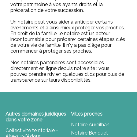
votre patrimoine à vos ayants droits et la
préparation de votre succession.
Un notaire peut vous aider à anticiper certains
événements et à ainsi mieux protéger vos proches.
En droit de la famille, le notaire est un acteur
incontournable pour préparer certaines étapes clés
de votre vie de famille. Il n'y a pas d'âge pour
commencer à protéger ses proches.
Nos notaires partenaires sont accessibles
directement en ligne depuis notre site : vous
pouvez prendre rdv en quelques clics pour plus de
transparence sur leurs disponibilités.
Autres domaines juridiques
Villes proches
dans votre zone
Notaire Aureilhan
Collectivité territoriale -
Notaire Benquet
Aire-sur-l'Adour