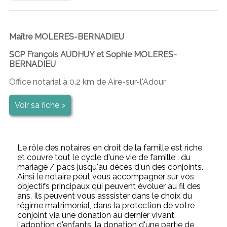
Maître MOLERES-BERNADIEU
SCP François AUDHUY et Sophie MOLERES-
BERNADIEU
Office notarial à 0,2 km de Aire-sur-l'Adour
Voir sa fiche >
Le rôle des notaires en droit de la famille est riche
et couvre tout le cycle d'une vie de famille : du
mariage / pacs jusqu'au décès d'un des conjoints.
Ainsi le notaire peut vous accompagner sur vos
objectifs principaux qui peuvent évoluer au fil des
ans. Ils peuvent vous asssister dans le choix du
régime matrimonial, dans la protection de votre
conjoint via une donation au dernier vivant,
l'adoption d'enfants, la donation d'une partie de