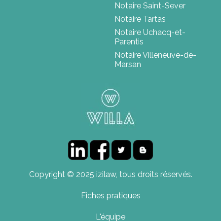
Notaire Saint-Sever
Notaire Tartas
Notaire Uchacq-et-
Parentis
Notaire Villeneuve-de-
Marsan
Copyright © 2025 izilaw, tous droits réservés.
Fiches pratiques
L'équipe