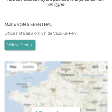
en ligne
Maître VON SIEBENTHAL
Office notarial à 0,2 km de Vaux-le-Pénil
Voir sa fiche >