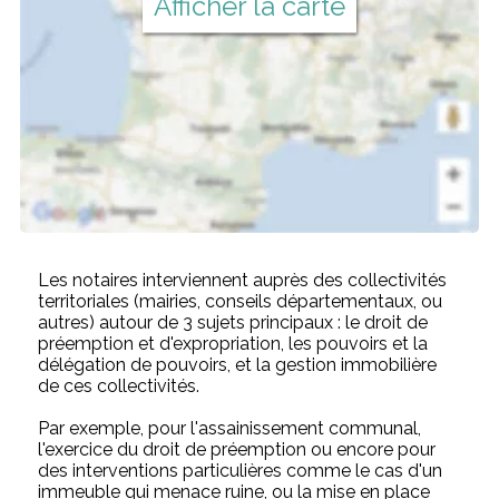
Afficher la carte
Les notaires interviennent auprès des collectivités
territoriales (mairies, conseils départementaux, ou
autres) autour de 3 sujets principaux : le droit de
préemption et d'expropriation, les pouvoirs et la
délégation de pouvoirs, et la gestion immobilière
de ces collectivités.
Par exemple, pour l'assainissement communal,
l'exercice du droit de préemption ou encore pour
des interventions particulières comme le cas d'un
immeuble qui menace ruine, ou la mise en place