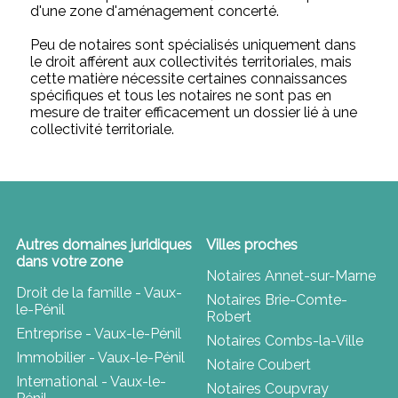
d'une zone d'aménagement concerté.
Peu de notaires sont spécialisés uniquement dans
le droit afférent aux collectivités territoriales, mais
cette matière nécessite certaines connaissances
spécifiques et tous les notaires ne sont pas en
mesure de traiter efficacement un dossier lié à une
collectivité territoriale.
Autres domaines juridiques
Villes proches
dans votre zone
Notaires Annet-sur-Marne
Droit de la famille - Vaux-
Notaires Brie-Comte-
le-Pénil
Robert
Entreprise - Vaux-le-Pénil
Notaires Combs-la-Ville
Immobilier - Vaux-le-Pénil
Notaire Coubert
International - Vaux-le-
Notaires Coupvray