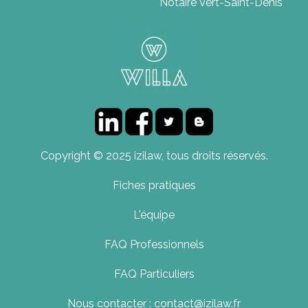
Notaire Vert-Saint-Denis
Copyright © 2025 izilaw, tous droits réservés.
Fiches pratiques
L'équipe
FAQ Professionnels
FAQ Particuliers
Nous contacter : contact@izilaw.fr