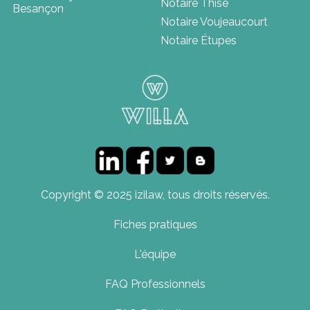
Notaire Thise
Besançon
Notaire Voujeaucourt
Notaire Étupes
Copyright © 2025 izilaw, tous droits réservés.
Fiches pratiques
L'équipe
FAQ Professionnels