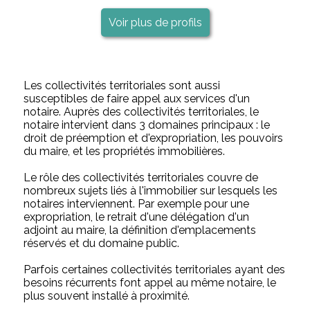
Voir plus de profils
Les collectivités territoriales sont aussi
susceptibles de faire appel aux services d'un
notaire. Auprès des collectivités territoriales, le
notaire intervient dans 3 domaines principaux : le
droit de préemption et d'expropriation, les pouvoirs
du maire, et les propriétés immobilières.
Le rôle des collectivités territoriales couvre de
nombreux sujets liés à l'immobilier sur lesquels les
notaires interviennent. Par exemple pour une
expropriation, le retrait d'une délégation d'un
adjoint au maire, la définition d'emplacements
réservés et du domaine public.
Parfois certaines collectivités territoriales ayant des
besoins récurrents font appel au même notaire, le
plus souvent installé à proximité.