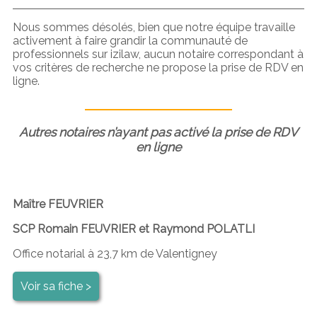
Nous sommes désolés, bien que notre équipe travaille
activement à faire grandir la communauté de
professionnels sur izilaw, aucun notaire correspondant à
vos critères de recherche ne propose la prise de RDV en
ligne.
Autres notaires n’ayant pas activé la prise de RDV
en ligne
Maître FEUVRIER
SCP Romain FEUVRIER et Raymond POLATLI
Office notarial à 23,7 km de Valentigney
Voir sa fiche >