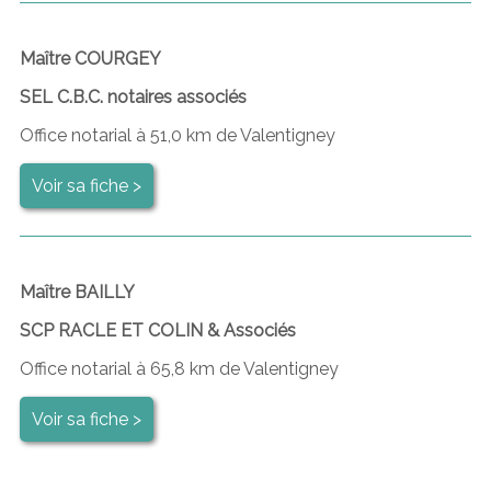
Maître COURGEY
SEL C.B.C. notaires associés
Office notarial à 51,0 km de Valentigney
Voir sa fiche >
Maître BAILLY
SCP RACLE ET COLIN & Associés
Office notarial à 65,8 km de Valentigney
Voir sa fiche >