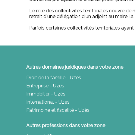
Le rôle des collectivités territoriales couvre de
retrait d'une délégation d'un adjoint au maire, 
Parfois certaines collectivités territoriales aya
Autres domaines juridiques dans votre zone
Droit de la famille - Uzès
Entreprise - Uzès
Immobilier - Uzès
International - Uzès
Patrimoine et fiscalité - Uzès
Autres professions dans votre zone