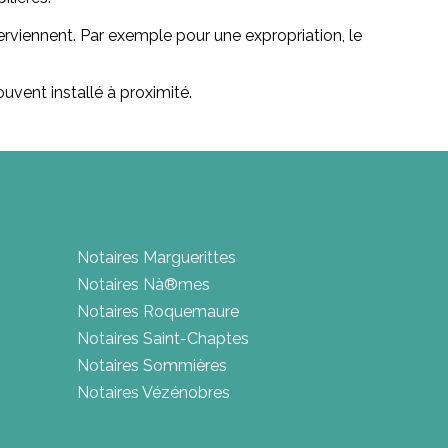
nterviennent. Par exemple pour une expropriation, le
ouvent installé à proximité.
Notaires Marguerittes
Notaires Nà®mes
Notaires Roquemaure
Notaires Saint-Chaptes
Notaires Sommières
Notaires Vézénobres