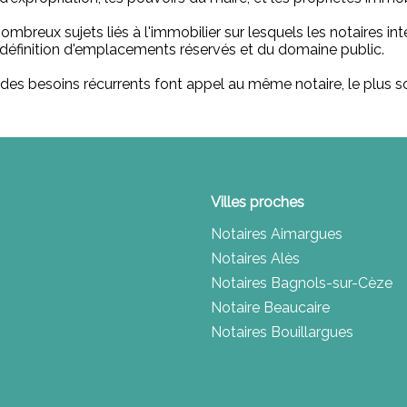
 nombreux sujets liés à l'immobilier sur lesquels les notaires i
la définition d'emplacements réservés et du domaine public.
nt des besoins récurrents font appel au même notaire, le plus s
Villes proches
Notaires Aimargues
Notaires Alès
Notaires Bagnols-sur-Cèze
Notaire Beaucaire
Notaires Bouillargues