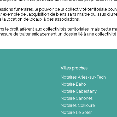
ions funéraires, le pouvoir de la collectivité territoriale cou
 par exemple de l'acquisition de biens sans maître ou issus d'
 la location de locaux à des associations.
 le droit afférent aux collectivités territoriales, mais cette 
sure de traiter efficacement un dossier lié à une collectivité t
Villes proches
Notaires Arles-sur-Tech
Notaire Baho
Notaire Cabestany
Notaire Canohès
Notaires Collioure
Notaire Le Soler