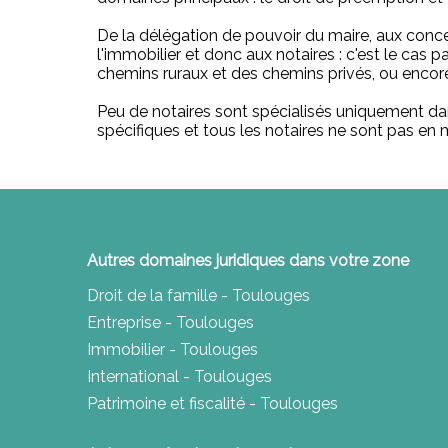
De la délégation de pouvoir du maire, aux concess
l'immobilier et donc aux notaires : c'est le cas
chemins ruraux et des chemins privés, ou encore
Peu de notaires sont spécialisés uniquement dans
spécifiques et tous les notaires ne sont pas en me
Autres domaines juridiques dans votre zone
Droit de la famille - Toulouges
Entreprise - Toulouges
Immobilier - Toulouges
International - Toulouges
Patrimoine et fiscalité - Toulouges