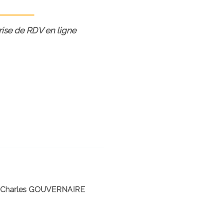
prise de RDV en ligne
-Charles GOUVERNAIRE