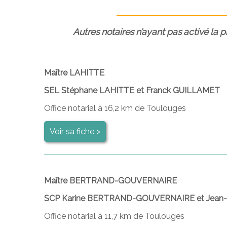
Autres notaires n’ayant pas activé la 
Maître LAHITTE
SEL Stéphane LAHITTE et Franck GUILLAMET
Office notarial à 16,2 km de Toulouges
Voir sa fiche >
Maître BERTRAND-GOUVERNAIRE
SCP Karine BERTRAND-GOUVERNAIRE et Jean
Office notarial à 11,7 km de Toulouges