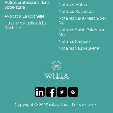
Autres professions dans
Notaires Matha
votre zone
Notaires Rochefort
Avocat à La Rochelle
Notaires Saint-Martin-de-
Huissier de justice à La
Ré
Rochelle
Notaires Saint-Palais-sur-
Mer
Notaires Surgères
Notaires Vaux-sur-Mer
Copyright © 2025 izilaw, tous droits réservés.