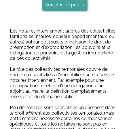
Voir plus de profils
Les notaires interviennent auprès des collectivités
territoriales (mairies, conseils départementaux, ou
autres) autour de 3 sujets principaux : le droit de
préemption et d'expropriation, les pouvoirs et la
délégation de pouvoirs, et la gestion immobilière
de ces collectivités.
Le rôle des collectivités territoriales couvre de
nombreux sujets liés à l'immobilier sur lesquels les
notaires interviennent. Par exemple pour une
expropriation, le retrait d'une délégation d'un
adjoint au maire, la définition d'emplacements
réservés et du domaine public.
Peu de notaires sont spécialisés uniquement dans
le droit afférent aux collectivités territoriales, mais
cette matière nécessite certaines connaissances
spécifiques et tous les notaires ne sont pas en