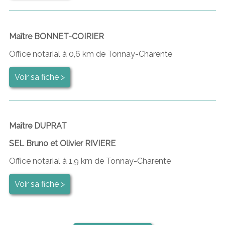
Maître BONNET-COIRIER
Office notarial à 0,6 km de Tonnay-Charente
Voir sa fiche >
Maître DUPRAT
SEL Bruno et Olivier RIVIERE
Office notarial à 1,9 km de Tonnay-Charente
Voir sa fiche >