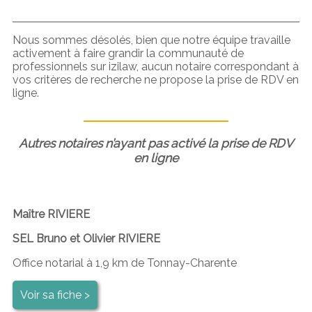
Nous sommes désolés, bien que notre équipe travaille
activement à faire grandir la communauté de
professionnels sur izilaw, aucun notaire correspondant à
vos critères de recherche ne propose la prise de RDV en
ligne.
Autres notaires n’ayant pas activé la prise de RDV
en ligne
Maître RIVIERE
SEL Bruno et Olivier RIVIERE
Office notarial à 1,9 km de Tonnay-Charente
Voir sa fiche >