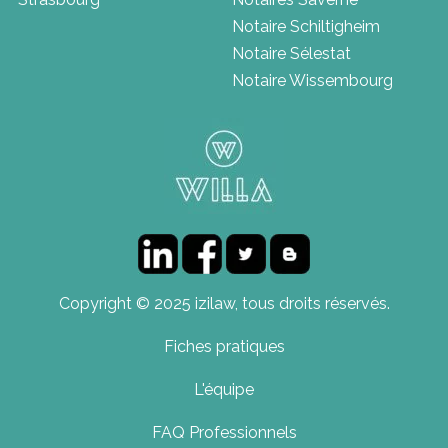
Notaire Schiltigheim
Notaire Sélestat
Notaire Wissembourg
Copyright © 2025 izilaw, tous droits réservés.
Fiches pratiques
L'équipe
FAQ Professionnels