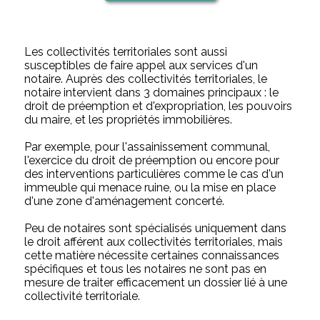
Les collectivités territoriales sont aussi
susceptibles de faire appel aux services d'un
notaire. Auprès des collectivités territoriales, le
notaire intervient dans 3 domaines principaux : le
droit de préemption et d'expropriation, les pouvoirs
du maire, et les propriétés immobilières.
Par exemple, pour l'assainissement communal,
l'exercice du droit de préemption ou encore pour
des interventions particulières comme le cas d'un
immeuble qui menace ruine, ou la mise en place
d'une zone d'aménagement concerté.
Peu de notaires sont spécialisés uniquement dans
le droit afférent aux collectivités territoriales, mais
cette matière nécessite certaines connaissances
spécifiques et tous les notaires ne sont pas en
mesure de traiter efficacement un dossier lié à une
collectivité territoriale.