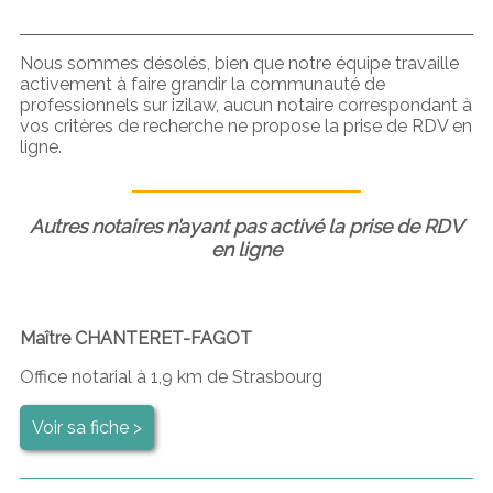
Nous sommes désolés, bien que notre équipe travaille
activement à faire grandir la communauté de
professionnels sur izilaw, aucun notaire correspondant à
vos critères de recherche ne propose la prise de RDV en
ligne.
Autres notaires n’ayant pas activé la prise de RDV
en ligne
Maître CHANTERET-FAGOT
Office notarial à 1,9 km de Strasbourg
Voir sa fiche >