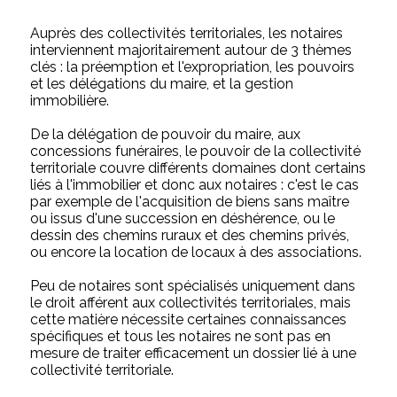
Auprès des collectivités territoriales, les notaires
interviennent majoritairement autour de 3 thèmes
clés : la préemption et l'expropriation, les pouvoirs
et les délégations du maire, et la gestion
immobilière.
De la délégation de pouvoir du maire, aux
concessions funéraires, le pouvoir de la collectivité
territoriale couvre différents domaines dont certains
liés à l'immobilier et donc aux notaires : c'est le cas
par exemple de l'acquisition de biens sans maître
ou issus d'une succession en déshérence, ou le
dessin des chemins ruraux et des chemins privés,
ou encore la location de locaux à des associations.
Peu de notaires sont spécialisés uniquement dans
le droit afférent aux collectivités territoriales, mais
cette matière nécessite certaines connaissances
spécifiques et tous les notaires ne sont pas en
mesure de traiter efficacement un dossier lié à une
collectivité territoriale.