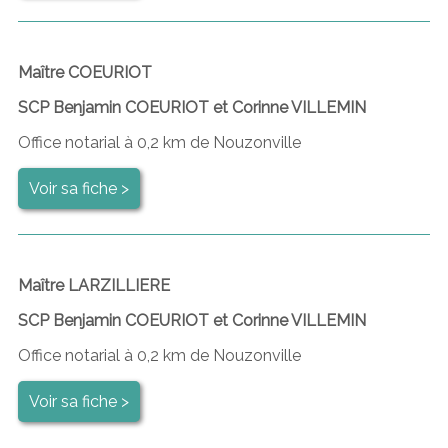
Maître COEURIOT
SCP Benjamin COEURIOT et Corinne VILLEMIN
Office notarial à 0,2 km de Nouzonville
Voir sa fiche >
Maître LARZILLIERE
SCP Benjamin COEURIOT et Corinne VILLEMIN
Office notarial à 0,2 km de Nouzonville
Voir sa fiche >