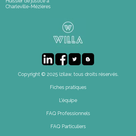
Huissier de justice à
Charleville-Mézières
Copyright © 2025 izilaw, tous droits réservés.
Fiches pratiques
L'équipe
FAQ Professionnels
FAQ Particuliers