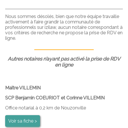
Nous sommes désolés, bien que notre équipe travaille
activement à faire grandir la communauté de
professionnels sur izilaw, aucun notaire correspondant à
vos critères de recherche ne propose la prise de RDV en
ligne.
Autres notaires n’ayant pas activé la prise de RDV
en ligne
Maître VILLEMIN
SCP Benjamin COEURIOT et Corinne VILLEMIN
Office notarial à 0,2 km de Nouzonville
Voir sa fiche >